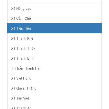
Xã Hồng Lạc
Xã Cẩm Chế
Xã Tiền Tiến
Xã Thanh Khê
Xã Thanh Thủy
Xã Thanh Bính
Thị trấn Thanh Hà
Xã Việt Hồng
Xã Quyết Thắng
Xã Tân Việt
Xã Thanh An