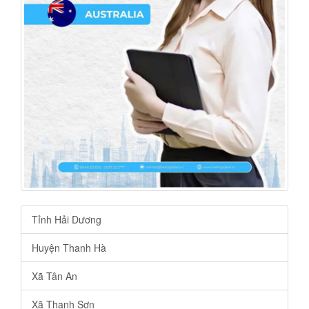
Tỉnh Hải Dương
Huyện Thanh Hà
Xã Tân An
Xã Thanh Sơn