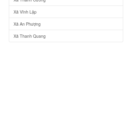
Xã Vĩnh Lập
Xã An Phượng
Xã Thanh Quang