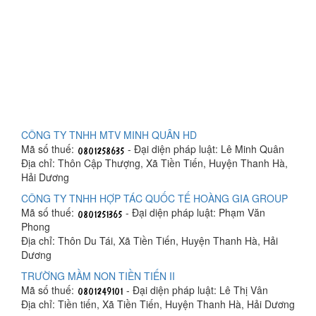
CÔNG TY TNHH MTV MINH QUÂN HD
Mã số thuế:
- Đại diện pháp luật: Lê Minh Quân
Địa chỉ: Thôn Cập Thượng, Xã Tiền Tiến, Huyện Thanh Hà,
Hải Dương
CÔNG TY TNHH HỢP TÁC QUỐC TẾ HOÀNG GIA GROUP
Mã số thuế:
- Đại diện pháp luật: Phạm Văn
Phong
Địa chỉ: Thôn Du Tái, Xã Tiền Tiến, Huyện Thanh Hà, Hải
Dương
TRƯỜNG MẦM NON TIỀN TIẾN II
Mã số thuế:
- Đại diện pháp luật: Lê Thị Vân
Địa chỉ: Tiền tiến, Xã Tiền Tiến, Huyện Thanh Hà, Hải Dương