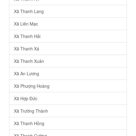
Xã Thanh Lang
Xã Liên Mạc
Xã Thanh Hải
Xã Thanh Xá
Xã Thanh Xuân
Xã An Lương
Xã Phượng Hoàng
Xã Hợp Đức
Xã Trường Thành
Xã Thanh Hồng
Xã Thanh Cường