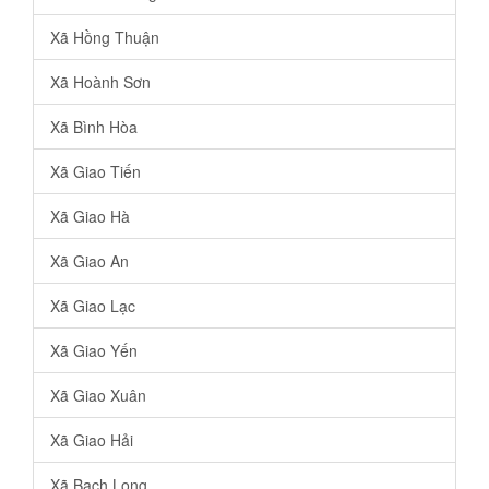
Xã Hồng Thuận
Xã Hoành Sơn
Xã Bình Hòa
Xã Giao Tiến
Xã Giao Hà
Xã Giao An
Xã Giao Lạc
Xã Giao Yến
Xã Giao Xuân
Xã Giao Hải
Xã Bạch Long