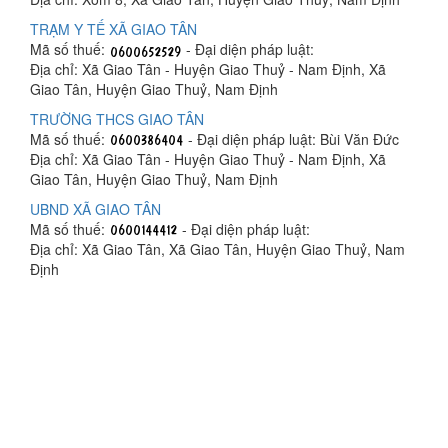
TRẠM Y TẾ XÃ GIAO TÂN
Mã số thuế:
- Đại diện pháp luật:
Địa chỉ: Xã Giao Tân - Huyện Giao Thuỷ - Nam Định, Xã
Giao Tân, Huyện Giao Thuỷ, Nam Định
TRƯỜNG THCS GIAO TÂN
Mã số thuế:
- Đại diện pháp luật: Bùi Văn Đức
Địa chỉ: Xã Giao Tân - Huyện Giao Thuỷ - Nam Định, Xã
Giao Tân, Huyện Giao Thuỷ, Nam Định
UBND XÃ GIAO TÂN
Mã số thuế:
- Đại diện pháp luật:
Địa chỉ: Xã Giao Tân, Xã Giao Tân, Huyện Giao Thuỷ, Nam
Định