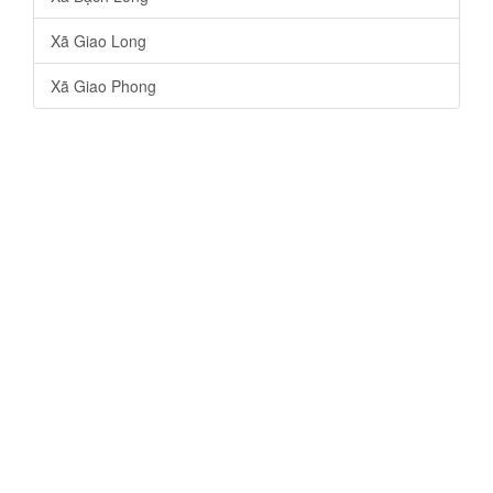
Xã Giao Long
Xã Giao Phong