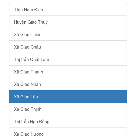
Tỉnh Nam Định
Huyện Giao Thuỷ
Xã Giao Thiện
Xã Giao Châu
Thị trấn Quất Lâm
Xã Giao Thanh
Xã Giao Nhân
Xã Giao Tân
Xã Giao Thịnh
Thị trấn Ngô Đồng
Xã Giao Hương