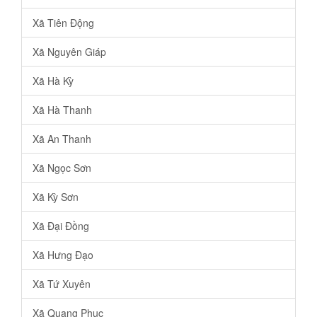
Xã Tiên Động
Xã Nguyên Giáp
Xã Hà Kỳ
Xã Hà Thanh
Xã An Thanh
Xã Ngọc Sơn
Xã Kỳ Sơn
Xã Đại Đồng
Xã Hưng Đạo
Xã Tứ Xuyên
Xã Quang Phục