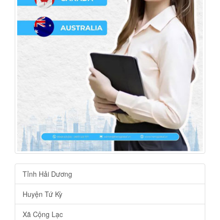
Tỉnh Hải Dương
Huyện Tứ Kỳ
Xã Cộng Lạc