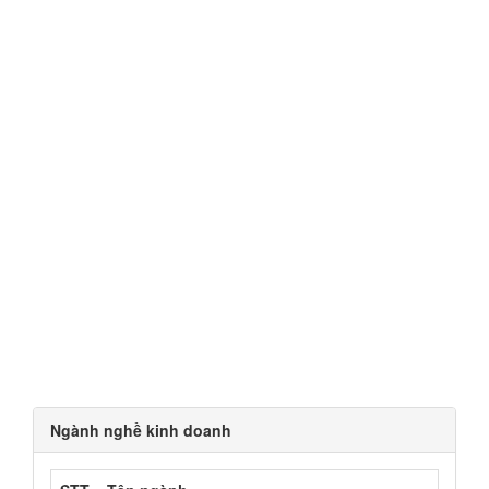
Ngành nghề kinh doanh