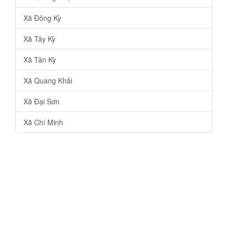
Xã Đông Kỳ
Xã Tây Kỳ
Xã Tân Kỳ
Xã Quang Khải
Xã Đại Sơn
Xã Chí Minh