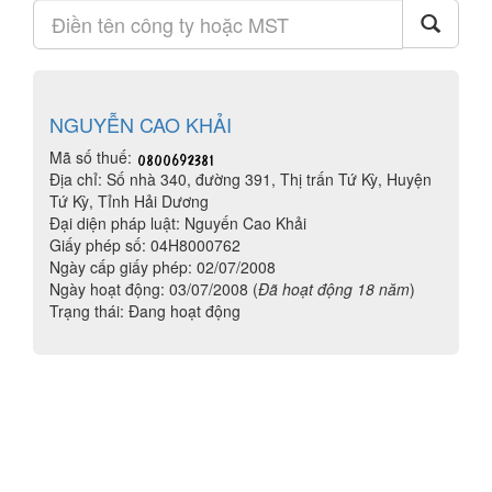
NGUYỄN CAO KHẢI
Mã số thuế:
Địa chỉ: Số nhà 340, đường 391, Thị trấn Tứ Kỳ, Huyện
Tứ Kỳ, Tỉnh Hải Dương
Đại diện pháp luật: Nguyến Cao Khải
Giấy phép số: 04H8000762
Ngày cấp giấy phép: 02/07/2008
Ngày hoạt động: 03/07/2008 (
Đã hoạt động 18 năm
)
Trạng thái: Đang hoạt động