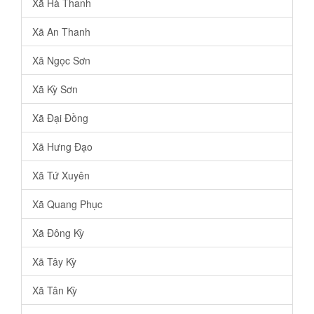
Xã Hà Thanh
Xã An Thanh
Xã Ngọc Sơn
Xã Kỳ Sơn
Xã Đại Đồng
Xã Hưng Đạo
Xã Tứ Xuyên
Xã Quang Phục
Xã Đông Kỳ
Xã Tây Kỳ
Xã Tân Kỳ