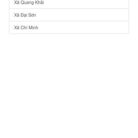
Xã Quang Khải
Xã Đại Sơn
Xã Chí Minh