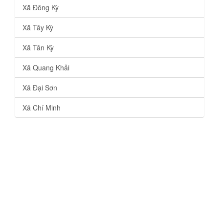
Xã Đông Kỳ
Xã Tây Kỳ
Xã Tân Kỳ
Xã Quang Khải
Xã Đại Sơn
Xã Chí Minh