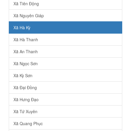
Xã Tiên Động
Xã Nguyên Giáp
Xã Hà Kỳ
Xã Hà Thanh
Xã An Thanh
Xã Ngọc Sơn
Xã Kỳ Sơn
Xã Đại Đồng
Xã Hưng Đạo
Xã Tứ Xuyên
Xã Quang Phục