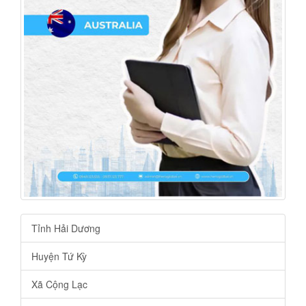
Tỉnh Hải Dương
Huyện Tứ Kỳ
Xã Cộng Lạc