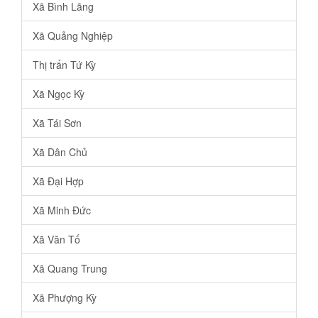
Xã Bình Lãng
Xã Quảng Nghiệp
Thị trấn Tứ Kỳ
Xã Ngọc Kỳ
Xã Tái Sơn
Xã Dân Chủ
Xã Đại Hợp
Xã Minh Đức
Xã Văn Tố
Xã Quang Trung
Xã Phượng Kỳ