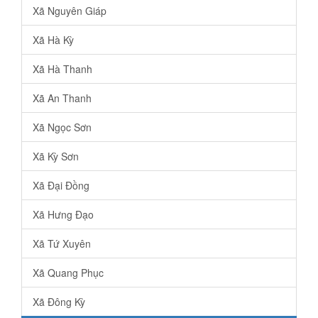
Xã Nguyên Giáp
Xã Hà Kỳ
Xã Hà Thanh
Xã An Thanh
Xã Ngọc Sơn
Xã Kỳ Sơn
Xã Đại Đồng
Xã Hưng Đạo
Xã Tứ Xuyên
Xã Quang Phục
Xã Đông Kỳ