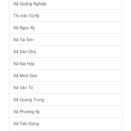
Xã Quảng Nghiệp
Thị trấn Tứ Kỳ
Xã Ngọc Kỳ
Xã Tái Sơn
Xã Dân Chủ
Xã Đại Hợp
Xã Minh Đức
Xã Văn Tố
Xã Quang Trung
Xã Phượng Kỳ
Xã Tiên Động