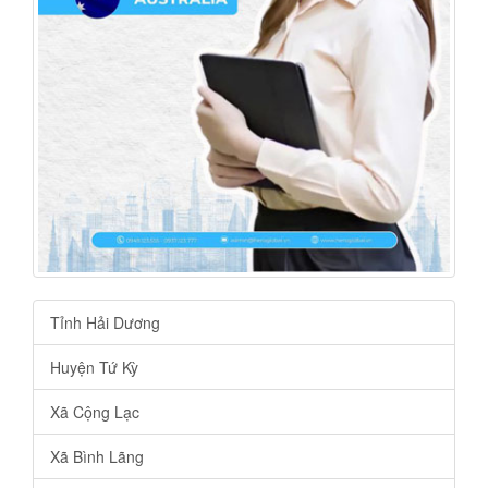
Tỉnh Hải Dương
Huyện Tứ Kỳ
Xã Cộng Lạc
Xã Bình Lãng