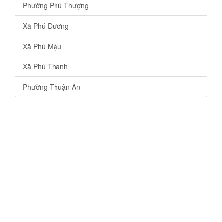
Phường Phú Thượng
Xã Phú Dương
Xã Phú Mậu
Xã Phú Thanh
Phường Thuận An