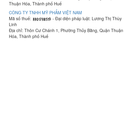
Thuận Hóa, Thành phố Huế
CÔNG TY TNHH MỸ PHẨM VIỆT NAM
Mã số thuế:
- Đại diện pháp luật: Lương Thị Thùy
Linh
Địa chỉ: Thôn Cư Chánh 1, Phường Thủy Bằng, Quận Thuận
Hóa, Thành phố Huế