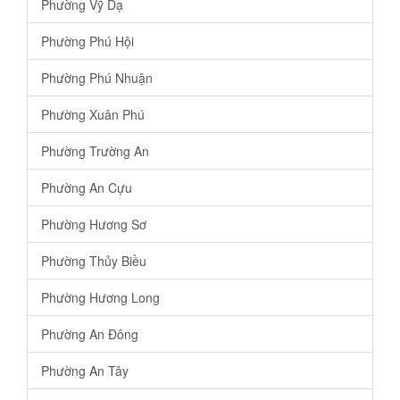
Phường Vỹ Dạ
Phường Phú Hội
Phường Phú Nhuận
Phường Xuân Phú
Phường Trường An
Phường An Cựu
Phường Hương Sơ
Phường Thủy Biều
Phường Hương Long
Phường An Đông
Phường An Tây