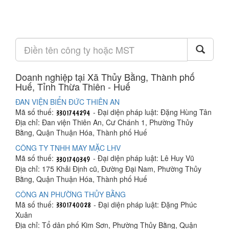
Doanh nghiệp tại Xã Thủy Bằng, Thành phố
Huế, Tỉnh Thừa Thiên - Huế
ĐAN VIỆN BIỂN ĐỨC THIÊN AN
Mã số thuế:
- Đại diện pháp luật: Đặng Hùng Tân
Địa chỉ: Đan viện Thiên An, Cư Chánh 1, Phường Thủy
Bằng, Quận Thuận Hóa, Thành phố Huế
CÔNG TY TNHH MAY MẶC LHV
Mã số thuế:
- Đại diện pháp luật: Lê Huy Vũ
Địa chỉ: 175 Khải Định cũ, Đường Đại Nam, Phường Thủy
Bằng, Quận Thuận Hóa, Thành phố Huế
CÔNG AN PHƯỜNG THỦY BẰNG
Mã số thuế:
- Đại diện pháp luật: Đặng Phúc
Xuân
Địa chỉ: Tổ dân phố Kim Sơn, Phường Thủy Bằng, Quận