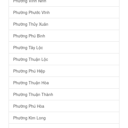
Phường Vĩnh Ninh
Phường Phước Vĩnh
Phường Thủy Xuân
Phường Phú Bình
Phường Tây Lộc
Phường Thuận Lộc
Phường Phú Hiệp
Phường Thuận Hòa
Phường Thuận Thành
Phường Phú Hòa
Phường Kim Long