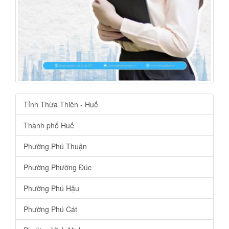
Tỉnh Thừa Thiên - Huế
Thành phố Huế
Phường Phú Thuận
Phường Phường Đúc
Phường Phú Hậu
Phường Phú Cát