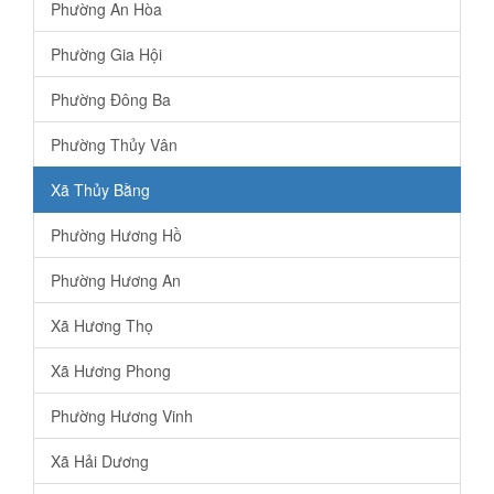
Phường An Hòa
Phường Gia Hội
Phường Đông Ba
Phường Thủy Vân
Xã Thủy Bằng
Phường Hương Hồ
Phường Hương An
Xã Hương Thọ
Xã Hương Phong
Phường Hương Vinh
Xã Hải Dương