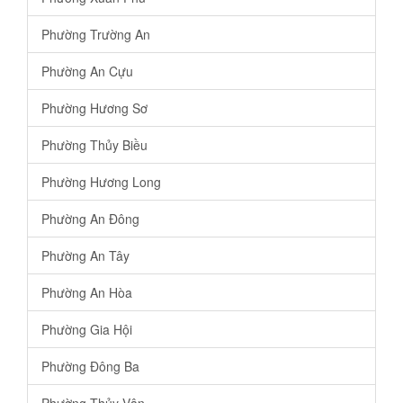
Phường Trường An
Phường An Cựu
Phường Hương Sơ
Phường Thủy Biều
Phường Hương Long
Phường An Đông
Phường An Tây
Phường An Hòa
Phường Gia Hội
Phường Đông Ba
Phường Thủy Vân