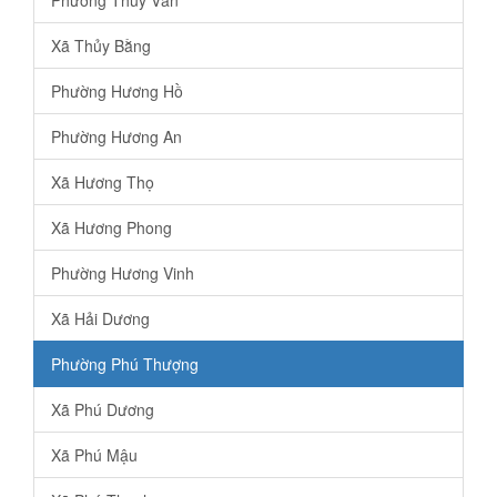
Xã Thủy Bằng
Phường Hương Hồ
Phường Hương An
Xã Hương Thọ
Xã Hương Phong
Phường Hương Vinh
Xã Hải Dương
Phường Phú Thượng
Xã Phú Dương
Xã Phú Mậu