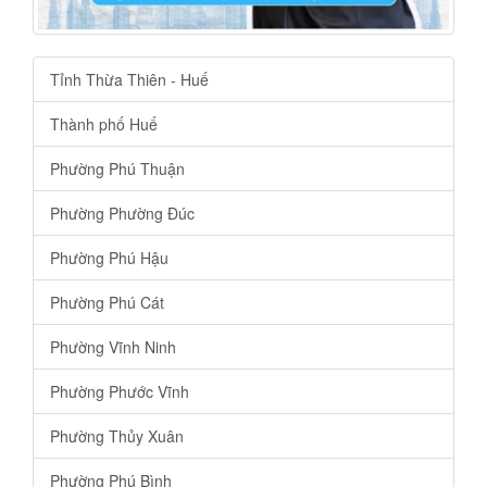
Tỉnh Thừa Thiên - Huế
Thành phố Huế
Phường Phú Thuận
Phường Phường Đúc
Phường Phú Hậu
Phường Phú Cát
Phường Vĩnh Ninh
Phường Phước Vĩnh
Phường Thủy Xuân
Phường Phú Bình