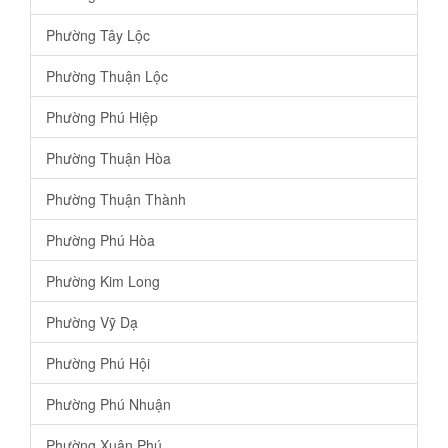
Phường Tây Lộc
Phường Thuận Lộc
Phường Phú Hiệp
Phường Thuận Hòa
Phường Thuận Thành
Phường Phú Hòa
Phường Kim Long
Phường Vỹ Dạ
Phường Phú Hội
Phường Phú Nhuận
Phường Xuân Phú