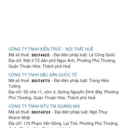
CÔNG TY TNHH KIẾN TRÚC - NỘI THẤT HUẾ
Mã số thuế:
- Đại diện pháp luật: Lê Công Quốc
Địa chỉ: Kiệt 3 Tổ dân phố Ngọc Anh, Phường Phú Thượng,
Quận Thuận Hóa, Thành phố Huế
CÔNG TY TNHH ĐẶC SẢN QUỐC TẾ
Mã số thuế:
- Đại diện pháp luật: Trang Hiếu
Tường
Địa chỉ: Số nhà 11, xóm 3, đường Nguyễn Đình Bảy, Phường
Phú Thượng, Quận Thuận Hóa, Thành phố Huế
CÔNG TY TNHH MTV TM QUANG NHỊ
Mã số thuế:
- Đại diện pháp luật: Ngô Thụy
Khánh Nhật
Địa chỉ: 170 Phạm Văn Đồng, Lại Thế, Phường Phú Thượng,