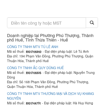
Doanh nghiệp tại Phường Phú Thượng, Thành
phố Huế, Tỉnh Thừa Thiên - Huế
CÔNG TY TNHH MTV TÚ LÊ ANH
Mã số thuế:
- Đại diện pháp luật: Lê Tú Anh
Địa chỉ: 194 Phạm Văn Đồng, Phường Phú Thượng, Quận
Thuận Hóa, Thành phố Huế
CÔNG TY TNHH ẮC QUY DŨNG HUẾ
Mã số thuế:
- Đại diện pháp luật: Nguyễn Trung
Dũng
Địa chỉ: Số 168 Phạm Văn Đồng, Phường Phú Thượng,
Quận Thuận Hóa, Thành phố Huế
CÔNG TY TNHH MTV THƯƠNG MẠI VÀ DỊCH VỤ KHANG
NGUYÊN
Mã số thuế:
- Đại diện pháp luật: Hà Huy Hưng