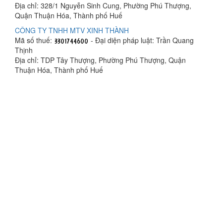
Địa chỉ: 328/1 Nguyễn Sinh Cung, Phường Phú Thượng,
Quận Thuận Hóa, Thành phố Huế
CÔNG TY TNHH MTV XINH THÀNH
Mã số thuế:
- Đại diện pháp luật: Trần Quang
Thịnh
Địa chỉ: TDP Tây Thượng, Phường Phú Thượng, Quận
Thuận Hóa, Thành phố Huế