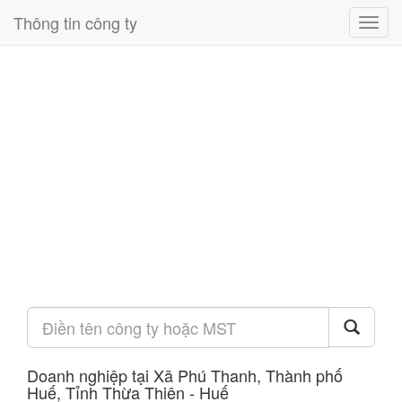
Thông tin công ty
Toggl
navig
Doanh nghiệp tại Xã Phú Thanh, Thành phố
Huế, Tỉnh Thừa Thiên - Huế