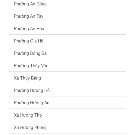
Phường An Đông
Phường An Tây
Phường An Hòa
Phường Gia Hội
Phường Đông Ba
Phường Thủy Vân
Xã Thủy Bằng
Phường Hương Hồ
Phường Hương An
Xã Hương Thọ
Xã Hương Phong