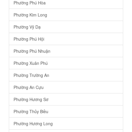
Phường Phú Hòa
Phường Kim Long
Phường Vỹ Dạ
Phường Phú Hội
Phường Phú Nhuận
Phường Xuân Phú
Phường Trường An
Phường An Cựu
Phường Hương Sơ
Phường Thủy Biều
Phường Hương Long