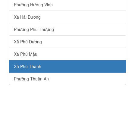
Phường Hương Vinh
Xã Hải Dương
Phường Phú Thượng
Xã Phú Dương
Xã Phú Mậu
Xã Phú Thanh
Phường Thuận An