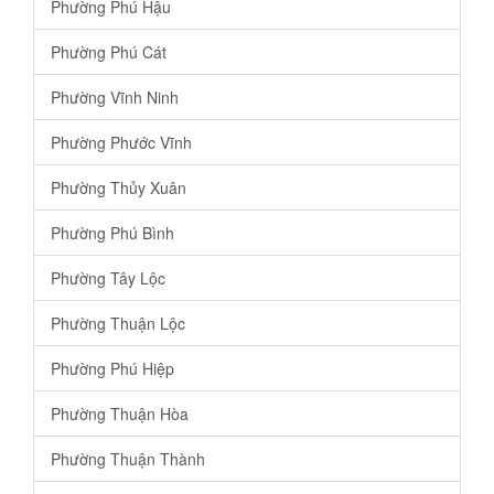
Phường Phú Hậu
Phường Phú Cát
Phường Vĩnh Ninh
Phường Phước Vĩnh
Phường Thủy Xuân
Phường Phú Bình
Phường Tây Lộc
Phường Thuận Lộc
Phường Phú Hiệp
Phường Thuận Hòa
Phường Thuận Thành