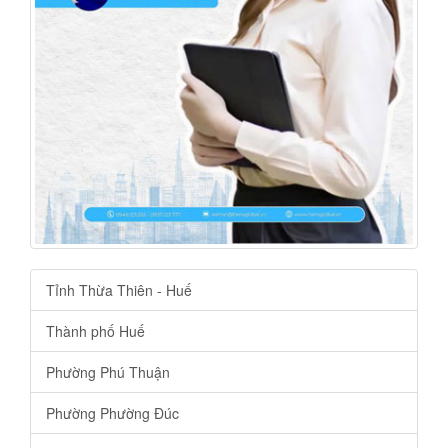
Tỉnh Thừa Thiên - Huế
Thành phố Huế
Phường Phú Thuận
Phường Phường Đúc