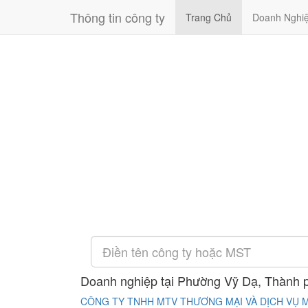
Thông tin công ty
Trang Chủ
Doanh Nghi
Doanh nghiệp tại Phường Vỹ Dạ, Thành 
CÔNG TY TNHH MTV THƯƠNG MẠI VÀ DỊCH VỤ M