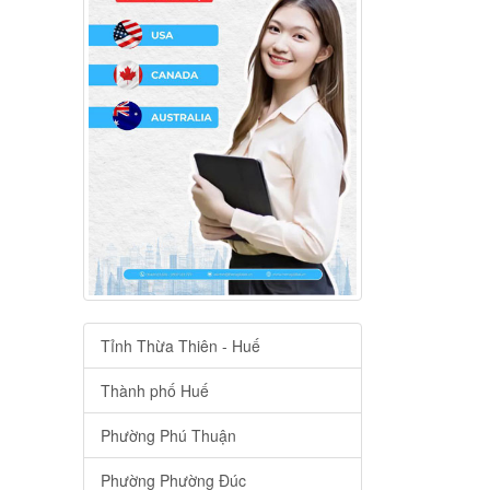
Tỉnh Thừa Thiên - Huế
Thành phố Huế
Phường Phú Thuận
Phường Phường Đúc