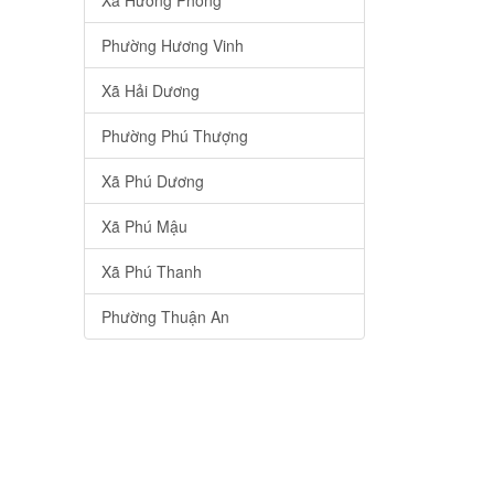
Xã Hương Phong
Phường Hương Vinh
Xã Hải Dương
Phường Phú Thượng
Xã Phú Dương
Xã Phú Mậu
Xã Phú Thanh
Phường Thuận An