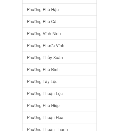
Phường Phú Hậu
Phường Phú Cát
Phường Vĩnh Ninh
Phường Phước Vĩnh
Phường Thủy Xuân
Phường Phú Bình
Phường Tây Lộc
Phường Thuận Lộc
Phường Phú Hiệp
Phường Thuận Hòa
Phường Thuận Thành