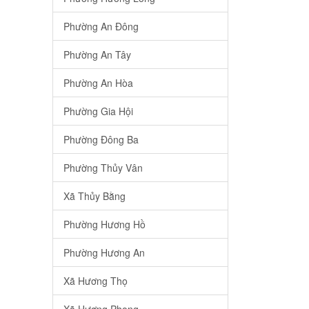
Phường An Đông
Phường An Tây
Phường An Hòa
Phường Gia Hội
Phường Đông Ba
Phường Thủy Vân
Xã Thủy Bằng
Phường Hương Hồ
Phường Hương An
Xã Hương Thọ