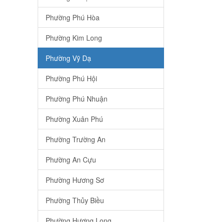
Phường Phú Hòa
Phường Kim Long
Phường Vỹ Dạ
Phường Phú Hội
Phường Phú Nhuận
Phường Xuân Phú
Phường Trường An
Phường An Cựu
Phường Hương Sơ
Phường Thủy Biều
Phường Hương Long