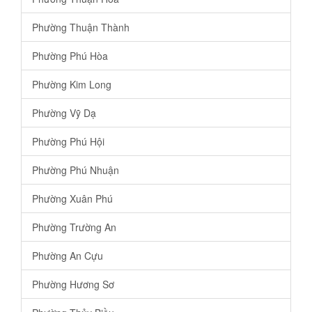
Phường Thuận Thành
Phường Phú Hòa
Phường Kim Long
Phường Vỹ Dạ
Phường Phú Hội
Phường Phú Nhuận
Phường Xuân Phú
Phường Trường An
Phường An Cựu
Phường Hương Sơ