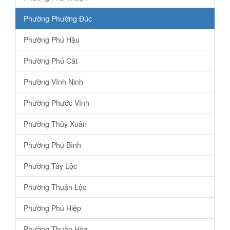
Phường Phường Đúc
Phường Phú Hậu
Phường Phú Cát
Phường Vĩnh Ninh
Phường Phước Vĩnh
Phường Thủy Xuân
Phường Phú Bình
Phường Tây Lộc
Phường Thuận Lộc
Phường Phú Hiệp
Phường Thuận Hòa