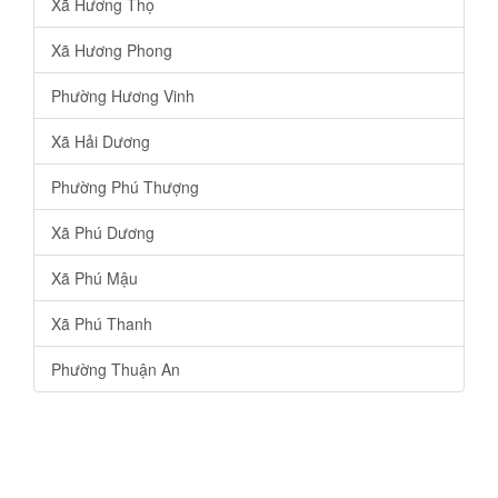
Xã Hương Thọ
Xã Hương Phong
Phường Hương Vinh
Xã Hải Dương
Phường Phú Thượng
Xã Phú Dương
Xã Phú Mậu
Xã Phú Thanh
Phường Thuận An