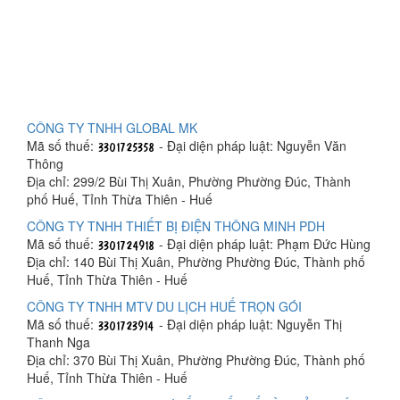
CÔNG TY TNHH GLOBAL MK
Mã số thuế:
- Đại diện pháp luật: Nguyễn Văn
Thông
Địa chỉ: 299/2 Bùi Thị Xuân, Phường Phường Đúc, Thành
phố Huế, Tỉnh Thừa Thiên - Huế
CÔNG TY TNHH THIẾT BỊ ĐIỆN THÔNG MINH PDH
Mã số thuế:
- Đại diện pháp luật: Phạm Đức Hùng
Địa chỉ: 140 Bùi Thị Xuân, Phường Phường Đúc, Thành phố
Huế, Tỉnh Thừa Thiên - Huế
CÔNG TY TNHH MTV DU LỊCH HUẾ TRỌN GÓI
Mã số thuế:
- Đại diện pháp luật: Nguyễn Thị
Thanh Nga
Địa chỉ: 370 Bùi Thị Xuân, Phường Phường Đúc, Thành phố
Huế, Tỉnh Thừa Thiên - Huế