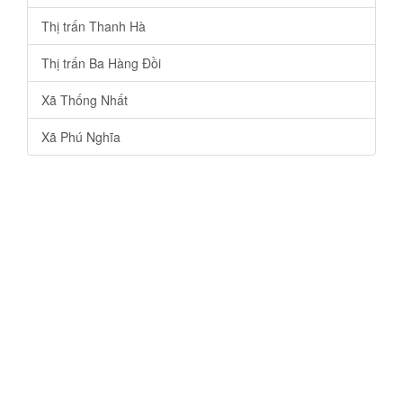
Thị trấn Thanh Hà
Thị trấn Ba Hàng Đồi
Xã Thống Nhất
Xã Phú Nghĩa