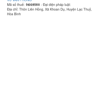
Mã số thuế:
- Đại diện pháp luật:
Địa chỉ: Thôn Liên Hồng, Xã Khoan Dụ, Huyện Lạc Thuỷ,
Hòa Bình