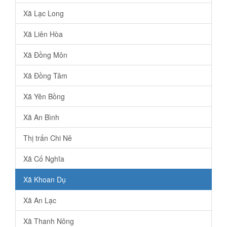
Xã Lạc Long
Xã Liên Hòa
Xã Đồng Môn
Xã Đồng Tâm
Xã Yên Bồng
Xã An Bình
Thị trấn Chi Nê
Xã Cố Nghĩa
Xã Khoan Dụ
Xã An Lạc
Xã Thanh Nông