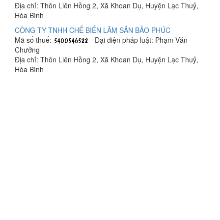
Địa chỉ: Thôn Liên Hồng 2, Xã Khoan Dụ, Huyện Lạc Thuỷ,
Hòa Bình
CÔNG TY TNHH CHẾ BIẾN LÂM SẢN BẢO PHÚC
Mã số thuế:
- Đại diện pháp luật: Phạm Văn
Chưởng
Địa chỉ: Thôn Liên Hồng 2, Xã Khoan Dụ, Huyện Lạc Thuỷ,
Hòa Bình