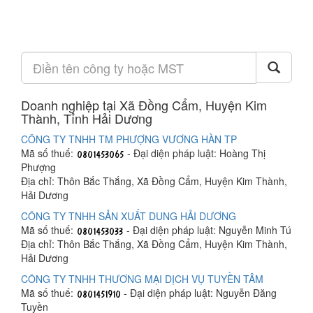
Doanh nghiệp tại Xã Đồng Cẩm, Huyện Kim
Thành, Tỉnh Hải Dương
CÔNG TY TNHH TM PHƯỢNG VƯƠNG HÀN TP
Mã số thuế:
- Đại diện pháp luật: Hoàng Thị
Phượng
Địa chỉ: Thôn Bắc Thắng, Xã Đồng Cẩm, Huyện Kim Thành,
Hải Dương
CÔNG TY TNHH SẢN XUẤT DUNG HẢI DƯƠNG
Mã số thuế:
- Đại diện pháp luật: Nguyễn Minh Tú
Địa chỉ: Thôn Bắc Thắng, Xã Đồng Cẩm, Huyện Kim Thành,
Hải Dương
CÔNG TY TNHH THƯƠNG MẠI DỊCH VỤ TUYỀN TÂM
Mã số thuế:
- Đại diện pháp luật: Nguyễn Đăng
Tuyền