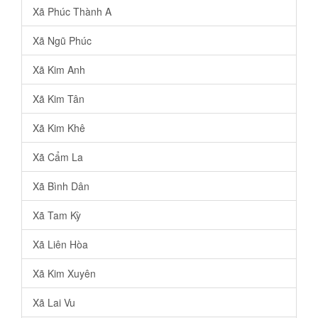
Xã Phúc Thành A
Xã Ngũ Phúc
Xã Kim Anh
Xã Kim Tân
Xã Kim Khê
Xã Cẩm La
Xã Bình Dân
Xã Tam Kỳ
Xã Liên Hòa
Xã Kim Xuyên
Xã Lai Vu