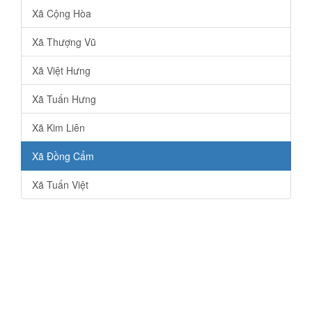
Xã Cộng Hòa
Xã Thượng Vũ
Xã Việt Hưng
Xã Tuấn Hưng
Xã Kim Liên
Xã Đồng Cẩm
Xã Tuấn Việt