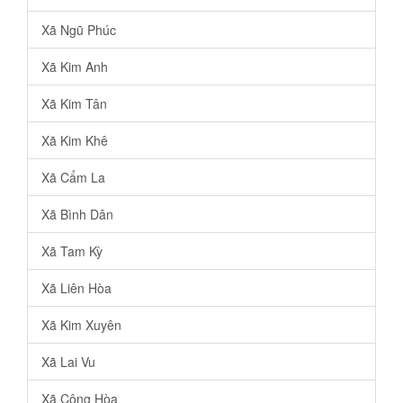
Xã Ngũ Phúc
Xã Kim Anh
Xã Kim Tân
Xã Kim Khê
Xã Cẩm La
Xã Bình Dân
Xã Tam Kỳ
Xã Liên Hòa
Xã Kim Xuyên
Xã Lai Vu
Xã Cộng Hòa