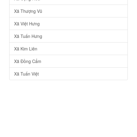
Xã Thượng Vũ
Xã Việt Hưng
Xã Tuấn Hưng
Xã Kim Liên
Xã Đồng Cẩm
Xã Tuấn Việt