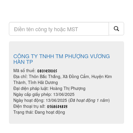
CÔNG TY TNHH TM PHƯỢNG VƯƠNG
HÀN TP
Mã số thuế:
Địa chỉ: Thôn Bắc Thắng, Xã Đồng Cẩm, Huyện Kim
Thành, Tỉnh Hải Dương
Đại diện pháp luật: Hoàng Thị Phượng
Ngày cấp giấy phép: 13/06/2025
Ngày hoạt động: 13/06/2025 (
Đã hoạt động 1 năm
)
Điện thoại trụ sở:
Trạng thái: Đang hoạt động