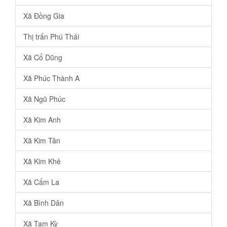
Xã Đồng Gia
Thị trấn Phú Thái
Xã Cổ Dũng
Xã Phúc Thành A
Xã Ngũ Phúc
Xã Kim Anh
Xã Kim Tân
Xã Kim Khê
Xã Cẩm La
Xã Bình Dân
Xã Tam Kỳ