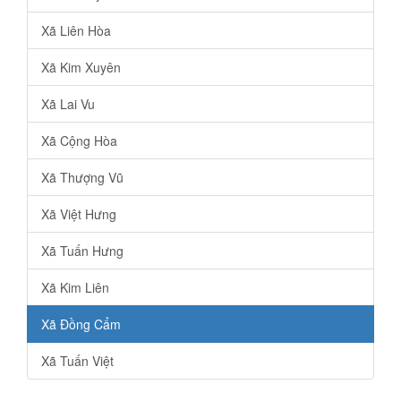
Xã Liên Hòa
Xã Kim Xuyên
Xã Lai Vu
Xã Cộng Hòa
Xã Thượng Vũ
Xã Việt Hưng
Xã Tuấn Hưng
Xã Kim Liên
Xã Đồng Cẩm
Xã Tuấn Việt