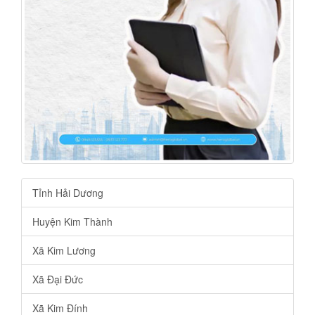
Tỉnh Hải Dương
Huyện Kim Thành
Xã Kim Lương
Xã Đại Đức
Xã Kim Đính