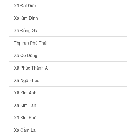
Xã Đại Đức
Xã Kim Đính
Xã Đồng Gia
Thị trấn Phú Thái
Xã Cổ Dũng
Xã Phúc Thành A
Xã Ngũ Phúc
Xã Kim Anh
Xã Kim Tân
Xã Kim Khê
Xã Cẩm La