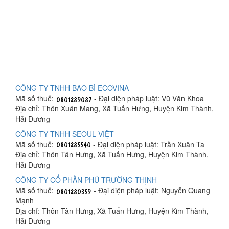
CÔNG TY TNHH BAO BÌ ECOVINA
Mã số thuế:
- Đại diện pháp luật: Vũ Văn Khoa
Địa chỉ: Thôn Xuân Mang, Xã Tuấn Hưng, Huyện Kim Thành,
Hải Dương
CÔNG TY TNHH SEOUL VIỆT
Mã số thuế:
- Đại diện pháp luật: Trần Xuân Ta
Địa chỉ: Thôn Tân Hưng, Xã Tuấn Hưng, Huyện Kim Thành,
Hải Dương
CÔNG TY CỔ PHẦN PHÚ TRƯỜNG THỊNH
Mã số thuế:
- Đại diện pháp luật: Nguyễn Quang
Mạnh
Địa chỉ: Thôn Tân Hưng, Xã Tuấn Hưng, Huyện Kim Thành,
Hải Dương