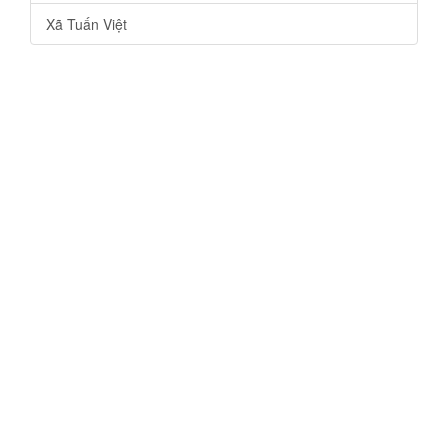
Xã Tuấn Việt