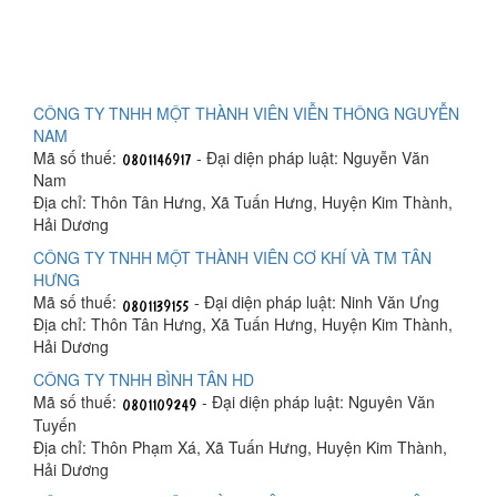
CÔNG TY TNHH MỘT THÀNH VIÊN VIỄN THÔNG NGUYỄN
NAM
Mã số thuế:
- Đại diện pháp luật: Nguyễn Văn
Nam
Địa chỉ: Thôn Tân Hưng, Xã Tuấn Hưng, Huyện Kim Thành,
Hải Dương
CÔNG TY TNHH MỘT THÀNH VIÊN CƠ KHÍ VÀ TM TÂN
HƯNG
Mã số thuế:
- Đại diện pháp luật: Ninh Văn Ưng
Địa chỉ: Thôn Tân Hưng, Xã Tuấn Hưng, Huyện Kim Thành,
Hải Dương
CÔNG TY TNHH BÌNH TÂN HD
Mã số thuế:
- Đại diện pháp luật: Nguyên Văn
Tuyến
Địa chỉ: Thôn Phạm Xá, Xã Tuấn Hưng, Huyện Kim Thành,
Hải Dương