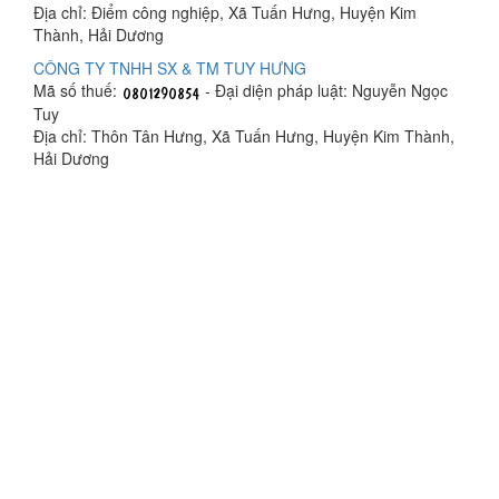
Địa chỉ: Điểm công nghiệp, Xã Tuấn Hưng, Huyện Kim
Thành, Hải Dương
CÔNG TY TNHH SX & TM TUY HƯNG
Mã số thuế:
- Đại diện pháp luật: Nguyễn Ngọc
Tuy
Địa chỉ: Thôn Tân Hưng, Xã Tuấn Hưng, Huyện Kim Thành,
Hải Dương