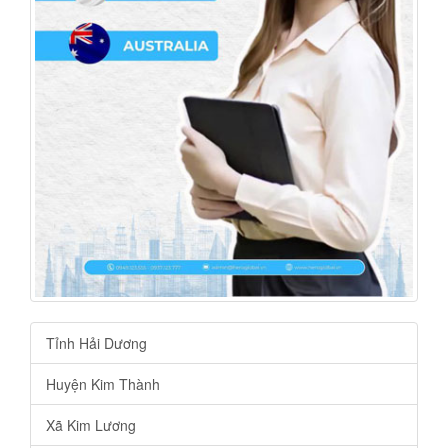
Tỉnh Hải Dương
Huyện Kim Thành
Xã Kim Lương