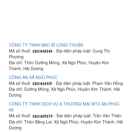
CÔNG TY TNHH BAO BÌ LONG THUẬN
Mã số thuế:
- Đại diện pháp luật: Cung Thị
Phương
Địa chỉ: Thôn Dưỡng Mông, Xã Ngũ Phúc, Huyện Kim
Thành, Hải Dương
CÔNG AN XÃ NGŨ PHÚC
Mã số thuế:
- Đại diện pháp luật: Phạm Văn Hồng
Địa chỉ: Dưỡng Mông, Xã Ngũ Phúc, Huyện Kim Thành, Hải
Dương
CÔNG TY TNHH DỊCH VỤ & THƯƠNG MẠI MTV AN PHÚC
68
Mã số thuế:
- Đại diện pháp luật: Trần Văn Thiện
Địa chỉ: Thôn Bằng Lai, Xã Ngũ Phúc, Huyện Kim Thành, Hải
Dương