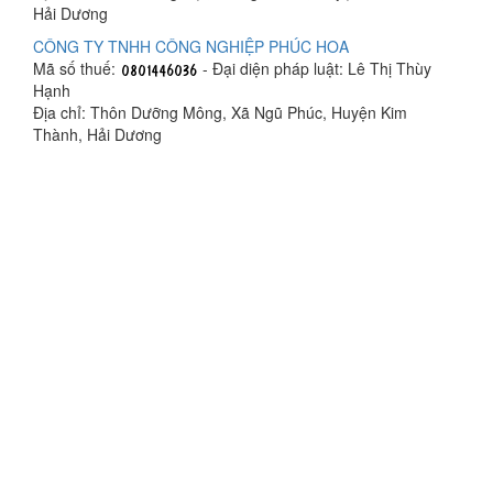
Hải Dương
CÔNG TY TNHH CÔNG NGHIỆP PHÚC HOA
Mã số thuế:
- Đại diện pháp luật: Lê Thị Thùy
Hạnh
Địa chỉ: Thôn Dưỡng Mông, Xã Ngũ Phúc, Huyện Kim
Thành, Hải Dương