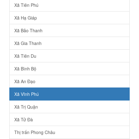
Xã Tiên Phú
Xã Hạ Giáp
Xã Bảo Thanh
Xã Gia Thanh
Xã Tiên Du
Xã Bình Bộ
Xã An Đạo
Xã Vĩnh Phú
Xã Trị Quận
Xã Tử Đà
Thị trấn Phong Châu