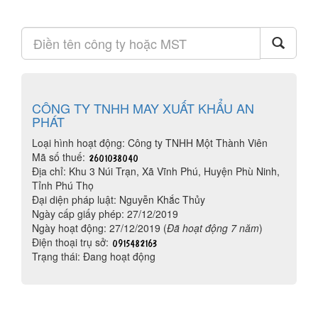
CÔNG TY TNHH MAY XUẤT KHẨU AN
PHÁT
Loại hình hoạt động: Công ty TNHH Một Thành Viên
Mã số thuế:
Địa chỉ: Khu 3 Núi Trạn, Xã Vĩnh Phú, Huyện Phù Ninh,
Tỉnh Phú Thọ
Đại diện pháp luật: Nguyễn Khắc Thủy
Ngày cấp giấy phép: 27/12/2019
Ngày hoạt động: 27/12/2019 (
Đã hoạt động 7 năm
)
Điện thoại trụ sở:
Trạng thái: Đang hoạt động