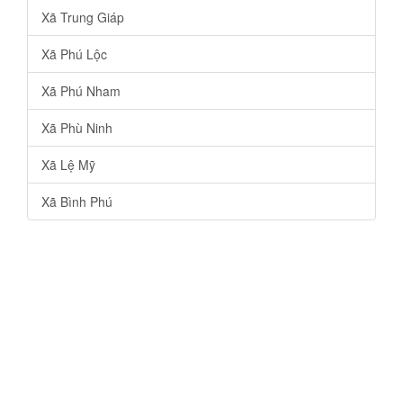
Xã Trung Giáp
Xã Phú Lộc
Xã Phú Nham
Xã Phù Ninh
Xã Lệ Mỹ
Xã Bình Phú