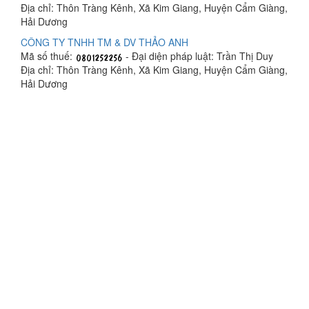
Địa chỉ: Thôn Tràng Kênh, Xã Kim Giang, Huyện Cẩm Giàng,
Hải Dương
CÔNG TY TNHH TM & DV THẢO ANH
Mã số thuế:
- Đại diện pháp luật: Trần Thị Duy
Địa chỉ: Thôn Tràng Kênh, Xã Kim Giang, Huyện Cẩm Giàng,
Hải Dương