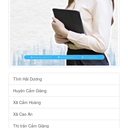
Tỉnh Hải Dương
Huyện Cẩm Giàng
Xã Cẩm Hoàng
Xã Cao An
Thị trấn Cẩm Giàng