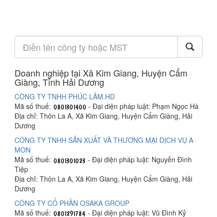
Doanh nghiệp tại Xã Kim Giang, Huyện Cẩm
Giàng, Tỉnh Hải Dương
CÔNG TY TNHH PHÚC LÂM.HD
Mã số thuế:
- Đại diện pháp luật: Phạm Ngọc Hà
Địa chỉ: Thôn La A, Xã Kim Giang, Huyện Cẩm Giàng, Hải
Dương
CÔNG TY TNHH SẢN XUẤT VÀ THƯƠNG MẠI DỊCH VỤ A
MON
Mã số thuế:
- Đại diện pháp luật: Nguyễn Đình
Tiệp
Địa chỉ: Thôn La A, Xã Kim Giang, Huyện Cẩm Giàng, Hải
Dương
CÔNG TY CỔ PHẦN OSAKA GROUP
Mã số thuế:
- Đại diện pháp luật: Vũ Đình Kỷ