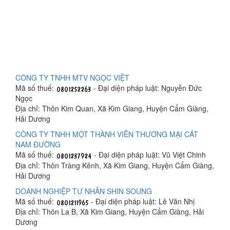
CÔNG TY TNHH MTV NGỌC VIỆT
Mã số thuế:
- Đại diện pháp luật: Nguyễn Đức
Ngọc
Địa chỉ: Thôn Kim Quan, Xã Kim Giang, Huyện Cẩm Giàng,
Hải Dương
CÔNG TY TNHH MỘT THÀNH VIÊN THƯƠNG MẠI CÁT
NAM ĐƯỜNG
Mã số thuế:
- Đại diện pháp luật: Vũ Việt Chinh
Địa chỉ: Thôn Tràng Kênh, Xã Kim Giang, Huyện Cẩm Giàng,
Hải Dương
DOANH NGHIỆP TƯ NHÂN SHIN SOUNG
Mã số thuế:
- Đại diện pháp luật: Lê Văn Nhị
Địa chỉ: Thôn La B, Xã Kim Giang, Huyện Cẩm Giàng, Hải
Dương