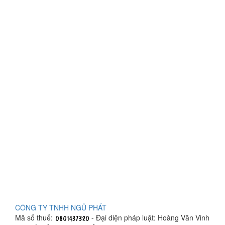
CÔNG TY TNHH NGŨ PHÁT
Mã số thuế:
- Đại diện pháp luật: Hoàng Văn Vinh