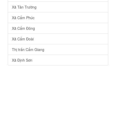
Xã Tân Trường
Xã Cẩm Phúc
Xã Cẩm Đông
Xã Cẩm Đoài
Thị trấn Cẩm Giang
Xã Định Sơn