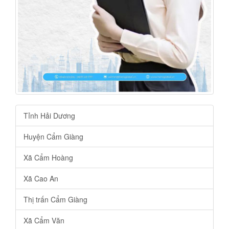
Tỉnh Hải Dương
Huyện Cẩm Giàng
Xã Cẩm Hoàng
Xã Cao An
Thị trấn Cẩm Giàng
Xã Cẩm Văn