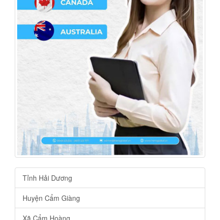
Tỉnh Hải Dương
Huyện Cẩm Giàng
Xã Cẩm Hoàng