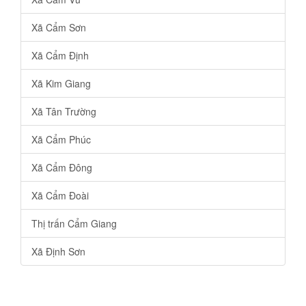
Xã Cẩm Sơn
Xã Cẩm Định
Xã Kim Giang
Xã Tân Trường
Xã Cẩm Phúc
Xã Cẩm Đông
Xã Cẩm Đoài
Thị trấn Cẩm Giang
Xã Định Sơn