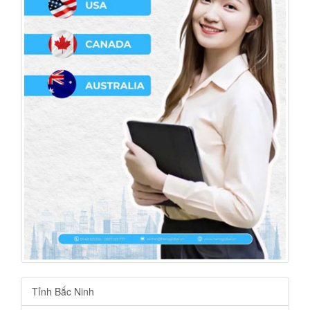
Tỉnh Bắc Ninh