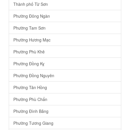
Thành phố Từ Sơn
Phường Đông Ngàn
Phường Tam Sơn
Phường Hương Mạc
Phường Phù Khê
Phường Đồng Kỵ
Phường Đồng Nguyên
Phường Tân Hồng
Phường Phù Chẩn
Phường Đình Bảng
Phường Tương Giang