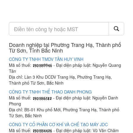
Doanh nghiệp tại Phường Trang Hạ, Thành phố
Từ Sơn, Tỉnh Bắc Ninh
CÔNG TY TNHH TMDV TÂN HUY VINH
Mã số thuế:
- Đại diện pháp luật: Nguyễn Quang
Tân
Địa chỉ: Làn 3 Khu DCDV Trang Hạ, Phường Trang Hạ,
Thành phố Từ Sơn, Bắc Ninh
CÔNG TY TNHH THỂ THAO DANH PHONG
Mã số thuế:
- Đại diện pháp luật: Nguyễn Danh
Phong
Địa chỉ: B5-01 Khu phố Mới, Phường Trang Hạ, Thành phố
Từ Sơn, Bắc Ninh
CÔNG TY CỔ PHẦN CƠ KHÍ VÀ CHẾ TẠO MÁY JDC
Mã số thuế:
- Đại diện pháp luật: Vũ Văn Chăm