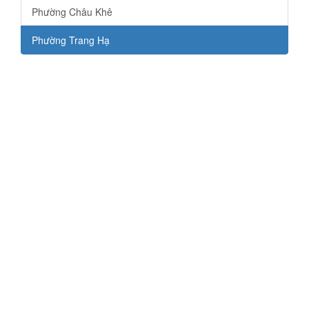
Phường Châu Khê
Phường Trang Hạ