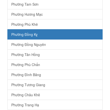
Phường Tam Sơn
Phường Hương Mạc
Phường Phù Khê
Phường Đồng Kỵ
Phường Đồng Nguyên
Phường Tân Hồng
Phường Phù Chẩn
Phường Đình Bảng
Phường Tương Giang
Phường Châu Khê
Phường Trang Hạ