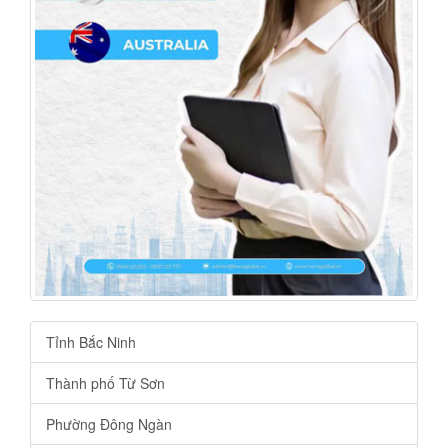
Tỉnh Bắc Ninh
Thành phố Từ Sơn
Phường Đông Ngàn