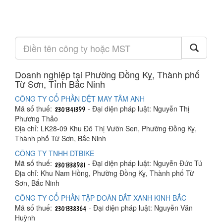
Doanh nghiệp tại Phường Đồng Kỵ, Thành phố
Từ Sơn, Tỉnh Bắc Ninh
CÔNG TY CỔ PHẦN DỆT MAY TÂM ANH
Mã số thuế:
- Đại diện pháp luật: Nguyễn Thị
Phương Thảo
Địa chỉ: LK28-09 Khu Đô Thị Vườn Sen, Phường Đồng Kỵ,
Thành phố Từ Sơn, Bắc Ninh
CÔNG TY TNHH DTBIKE
Mã số thuế:
- Đại diện pháp luật: Nguyễn Đức Tú
Địa chỉ: Khu Nam Hồng, Phường Đồng Kỵ, Thành phố Từ
Sơn, Bắc Ninh
CÔNG TY CỔ PHẦN TẬP ĐOÀN ĐẤT XANH KINH BẮC
Mã số thuế:
- Đại diện pháp luật: Nguyễn Văn
Huỳnh