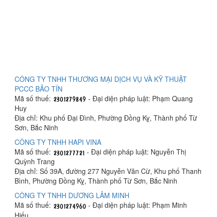
CÔNG TY TNHH THƯƠNG MẠI DỊCH VỤ VÀ KỸ THUẬT
PCCC BẢO TÍN
Mã số thuế:
- Đại diện pháp luật: Phạm Quang
Huy
Địa chỉ: Khu phố Đại Đình, Phường Đồng Kỵ, Thành phố Từ
Sơn, Bắc Ninh
CÔNG TY TNHH HAPI VINA
Mã số thuế:
- Đại diện pháp luật: Nguyễn Thị
Quỳnh Trang
Địa chỉ: Số 39A, đường 277 Nguyễn Văn Cừ, Khu phố Thanh
Bình, Phường Đồng Kỵ, Thành phố Từ Sơn, Bắc Ninh
CÔNG TY TNHH DƯƠNG LÂM MINH
Mã số thuế:
- Đại diện pháp luật: Phạm Minh
Hiếu