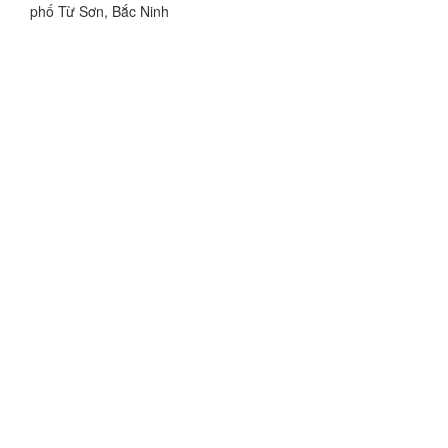
phố Từ Sơn, Bắc Ninh