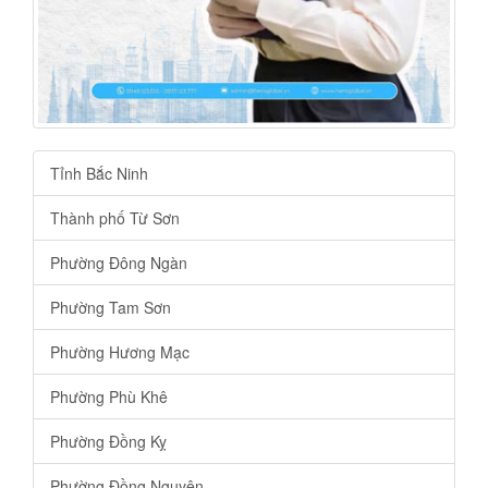
Tỉnh Bắc Ninh
Thành phố Từ Sơn
Phường Đông Ngàn
Phường Tam Sơn
Phường Hương Mạc
Phường Phù Khê
Phường Đồng Kỵ
Phường Đồng Nguyên