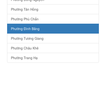
Phường Tân Hồng
Phường Phù Chẩn
Phường Đình Bảng
Phường Tương Giang
Phường Châu Khê
Phường Trang Hạ