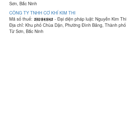
Sơn, Bắc Ninh
CÔNG TY TNHH CƠ KHÍ KIM THI
Mã số thuế:
- Đại diện pháp luật: Nguyễn Kim Thi
Địa chỉ: Khu phố Chùa Dận, Phường Đình Bảng, Thành phố
Từ Sơn, Bắc Ninh