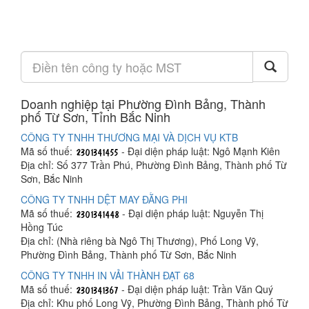
Doanh nghiệp tại Phường Đình Bảng, Thành
phố Từ Sơn, Tỉnh Bắc Ninh
CÔNG TY TNHH THƯƠNG MẠI VÀ DỊCH VỤ KTB
Mã số thuế:
- Đại diện pháp luật: Ngô Mạnh Kiên
Địa chỉ: Số 377 Trần Phú, Phường Đình Bảng, Thành phố Từ
Sơn, Bắc Ninh
CÔNG TY TNHH DỆT MAY ĐẰNG PHI
Mã số thuế:
- Đại diện pháp luật: Nguyễn Thị
Hồng Túc
Địa chỉ: (Nhà riêng bà Ngô Thị Thương), Phố Long Vỹ,
Phường Đình Bảng, Thành phố Từ Sơn, Bắc Ninh
CÔNG TY TNHH IN VẢI THÀNH ĐẠT 68
Mã số thuế:
- Đại diện pháp luật: Trần Văn Quý
Địa chỉ: Khu phố Long Vỹ, Phường Đình Bảng, Thành phố Từ