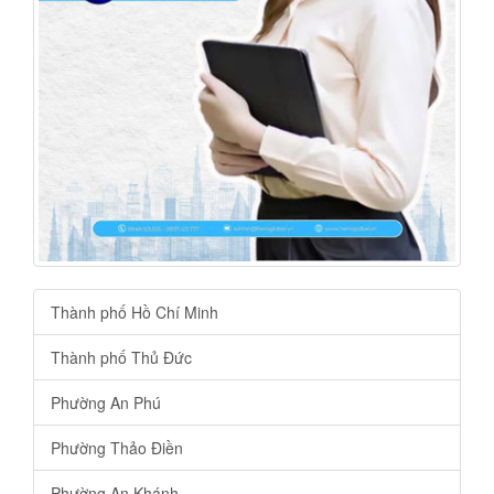
Thành phố Hồ Chí Minh
Thành phố Thủ Đức
Phường An Phú
Phường Thảo Điền
Phường An Khánh