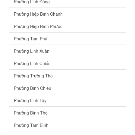
Phường Linh Đông
Phường Hiệp Bình Chánh
Phường Hiệp Bình Phước
Phường Tam Phú
Phường Linh Xuân
Phường Linh Chiểu
Phường Trường Thọ
Phường Bình Chiểu
Phường Linh Tây
Phường Bình Thọ
Phường Tam Bình