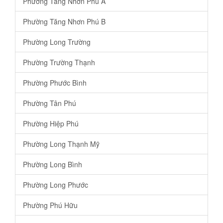
Phường Tăng Nhơn Phú A
Phường Tăng Nhơn Phú B
Phường Long Trường
Phường Trường Thạnh
Phường Phước Bình
Phường Tân Phú
Phường Hiệp Phú
Phường Long Thạnh Mỹ
Phường Long Bình
Phường Long Phước
Phường Phú Hữu