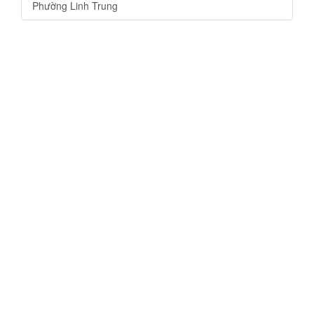
Phường Linh Trung