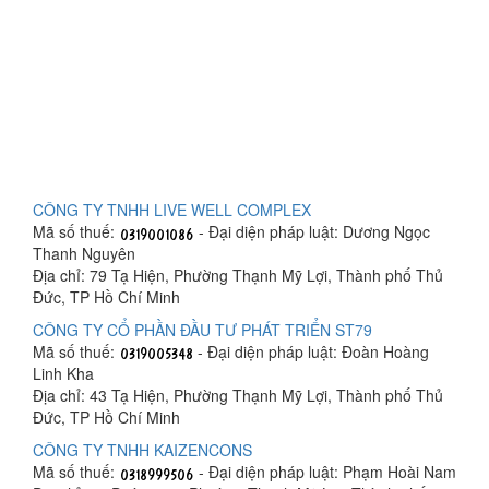
CÔNG TY TNHH LIVE WELL COMPLEX
Mã số thuế:
- Đại diện pháp luật: Dương Ngọc
Thanh Nguyên
Địa chỉ: 79 Tạ Hiện, Phường Thạnh Mỹ Lợi, Thành phố Thủ
Đức, TP Hồ Chí Minh
CÔNG TY CỔ PHẦN ĐẦU TƯ PHÁT TRIỂN ST79
Mã số thuế:
- Đại diện pháp luật: Đoàn Hoàng
Linh Kha
Địa chỉ: 43 Tạ Hiện, Phường Thạnh Mỹ Lợi, Thành phố Thủ
Đức, TP Hồ Chí Minh
CÔNG TY TNHH KAIZENCONS
Mã số thuế:
- Đại diện pháp luật: Phạm Hoài Nam