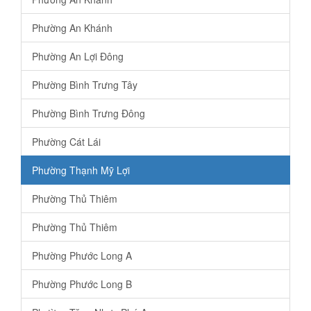
Phường An Khánh
Phường An Lợi Đông
Phường Bình Trưng Tây
Phường Bình Trưng Đông
Phường Cát Lái
Phường Thạnh Mỹ Lợi
Phường Thủ Thiêm
Phường Thủ Thiêm
Phường Phước Long A
Phường Phước Long B