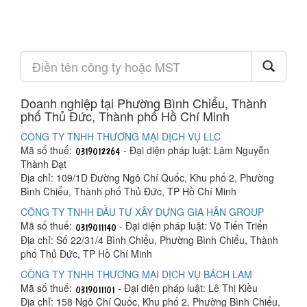
Doanh nghiệp tại Phường Bình Chiểu, Thành
phố Thủ Đức, Thành phố Hồ Chí Minh
CÔNG TY TNHH THƯƠNG MẠI DỊCH VỤ LLC
Mã số thuế:
- Đại diện pháp luật: Lâm Nguyễn
Thành Đạt
Địa chỉ: 109/1D Đường Ngô Chí Quốc, Khu phố 2, Phường
Bình Chiểu, Thành phố Thủ Đức, TP Hồ Chí Minh
CÔNG TY TNHH ĐẦU TƯ XÂY DỰNG GIA HÂN GROUP
Mã số thuế:
- Đại diện pháp luật: Võ Tiến Triển
Địa chỉ: Số 22/31/4 Bình Chiểu, Phường Bình Chiểu, Thành
phố Thủ Đức, TP Hồ Chí Minh
CÔNG TY TNHH THƯƠNG MẠI DỊCH VỤ BÁCH LAM
Mã số thuế:
- Đại diện pháp luật: Lê Thị Kiều
Địa chỉ: 158 Ngô Chí Quốc, Khu phố 2, Phường Bình Chiểu,