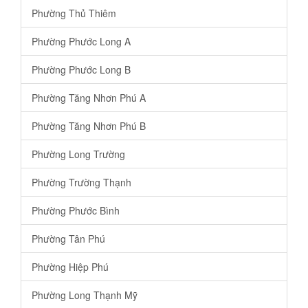
Phường Thủ Thiêm
Phường Phước Long A
Phường Phước Long B
Phường Tăng Nhơn Phú A
Phường Tăng Nhơn Phú B
Phường Long Trường
Phường Trường Thạnh
Phường Phước Bình
Phường Tân Phú
Phường Hiệp Phú
Phường Long Thạnh Mỹ