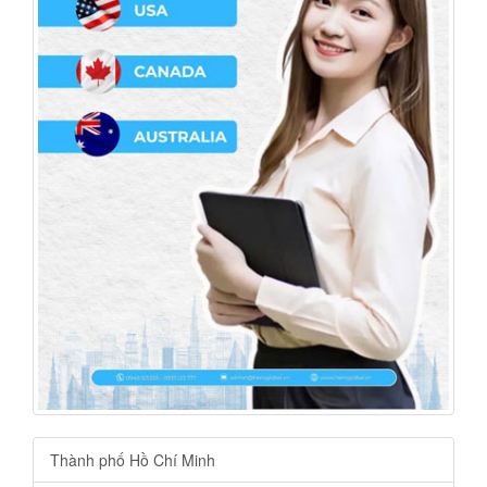
Thành phố Hồ Chí Minh