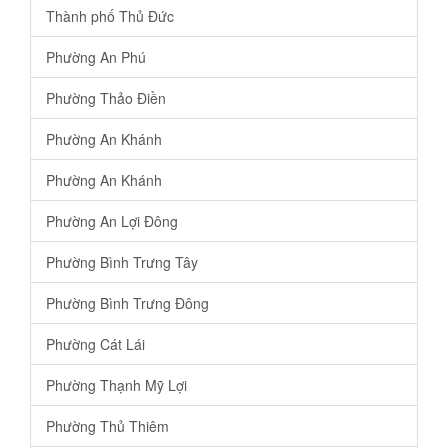
Thành phố Thủ Đức
Phường An Phú
Phường Thảo Điền
Phường An Khánh
Phường An Khánh
Phường An Lợi Đông
Phường Bình Trưng Tây
Phường Bình Trưng Đông
Phường Cát Lái
Phường Thạnh Mỹ Lợi
Phường Thủ Thiêm