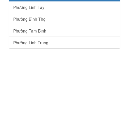
Phường Linh Tây
Phường Bình Thọ
Phường Tam Bình
Phường Linh Trung