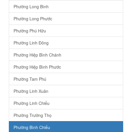
Phường Long Bình
Phường Long Phước
Phường Phú Hữu
Phường Linh Đông
Phường Hiệp Bình Chánh
Phường Hiệp Bình Phước
Phường Tam Phú
Phường Linh Xuân
Phường Linh Chiểu
Phường Trường Thọ
Phường Bình Chiểu