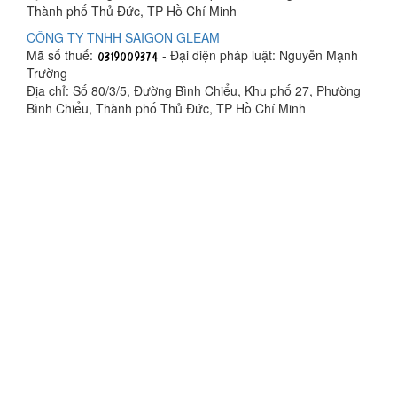
Thành phố Thủ Đức, TP Hồ Chí Minh
CÔNG TY TNHH SAIGON GLEAM
Mã số thuế:
- Đại diện pháp luật: Nguyễn Mạnh
Trường
Địa chỉ: Số 80/3/5, Đường Bình Chiểu, Khu phố 27, Phường
Bình Chiểu, Thành phố Thủ Đức, TP Hồ Chí Minh