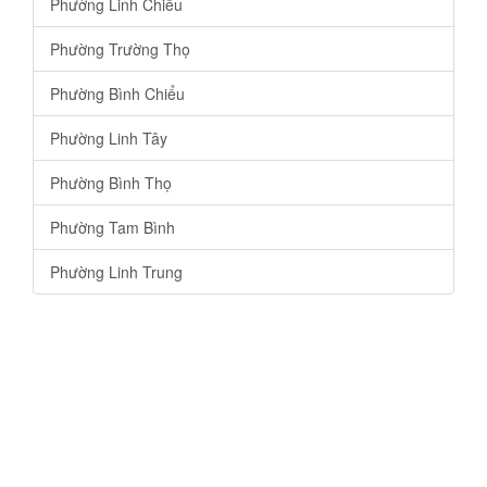
Phường Linh Chiểu
Phường Trường Thọ
Phường Bình Chiểu
Phường Linh Tây
Phường Bình Thọ
Phường Tam Bình
Phường Linh Trung