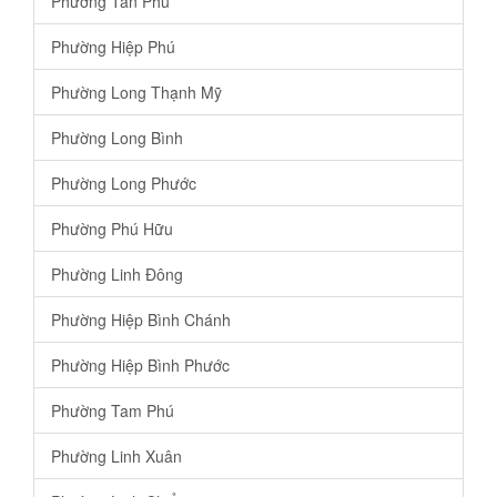
Phường Tân Phú
Phường Hiệp Phú
Phường Long Thạnh Mỹ
Phường Long Bình
Phường Long Phước
Phường Phú Hữu
Phường Linh Đông
Phường Hiệp Bình Chánh
Phường Hiệp Bình Phước
Phường Tam Phú
Phường Linh Xuân