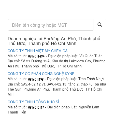
Doanh nghiệp tại Phường An Phú, Thành phố
Thủ Đức, Thành phố Hồ Chí Minh
CÔNG TY TNHH VIỆT MỸ CHEMICAL
Mã số thuế:
- Đại diện pháp luật: Vũ Quốc Tuấn
Địa chỉ: Số 31 Đường 12A, Khu đô thị Lakeview City, Phường
An Phú, Thành phố Thủ Đức, TP Hồ Chí Minh
CÔNG TY CỔ PHẦN CÔNG NGHỆ KYNP
Mã số thuế:
- Đại diện pháp luật: Trần Trinh Nhựt
Địa chỉ: SAV.4-02.12 và SAV.4-02.13, tầng 2, tháp 4, Tòa nhà
The Sun, Phường An Phú, Thành phố Thủ Đức, TP Hồ Chí
Minh
CÔNG TY TNHH TỔNG KHO SỈ
Mã số thuế:
- Đại diện pháp luật: Nguyễn Lâm
Thành Tiến