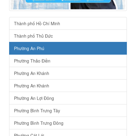
Thành phố Hồ Chí Minh
Thành phố Thủ Đức
Phường An Phú
Phường Thảo Điền
Phường An Khánh
Phường An Khánh
Phường An Lợi Đông
Phường Bình Trưng Tây
Phường Bình Trưng Đông
Phường Cát Lái