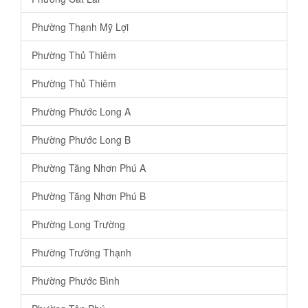
Phường Thạnh Mỹ Lợi
Phường Thủ Thiêm
Phường Thủ Thiêm
Phường Phước Long A
Phường Phước Long B
Phường Tăng Nhơn Phú A
Phường Tăng Nhơn Phú B
Phường Long Trường
Phường Trường Thạnh
Phường Phước Bình