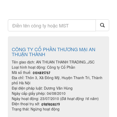
CÔNG TY CỔ PHẦN THƯƠNG MẠI AN
THUẬN THÀNH
Tên giao dịch: AN THUAN THANH TRADING.,JSC
Loại hình hoạt động: Công ty Cổ Phần
Mã số thuế:
Địa chỉ: Thôn 3, Xã Đông Mỹ, Huyện Thanh Trì, Thành
phố Hà Nội
Đại diện pháp luật: Dương Văn Hùng
Ngày cấp giấy phép: 04/08/2010
Ngày hoạt động: 23/07/2010 (
Đã hoạt động 16 năm
)
Điện thoại trụ sở:
Trạng thái: Ngừng hoạt động