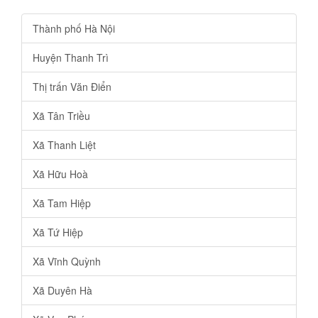
Thành phố Hà Nội
Huyện Thanh Trì
Thị trấn Văn Điển
Xã Tân Triều
Xã Thanh Liệt
Xã Hữu Hoà
Xã Tam Hiệp
Xã Tứ Hiệp
Xã Vĩnh Quỳnh
Xã Duyên Hà