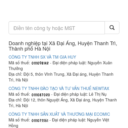
Doanh nghiệp tại Xã Đại Áng, Huyện Thanh Trì,
Thành phố Hà Nội
CÔNG TY TNHH SX VÀ TM GIA HUY
Mã số thuế:
- Đại diện pháp luật: Nguyễn Xuân
Thưởng
Địa chỉ: Đội 5, thôn Vĩnh Trung, Xã Đại áng, Huyện Thanh
Trì, Hà Nội
CÔNG TY TNHH ĐÀO TẠO VÀ TƯ VẤN THUẾ NEWTAX
Mã số thuế:
- Đại diện pháp luật: Lê Thị Nụ
Địa chỉ: Đội 12, thôn Nguyệt Áng, Xã Đại áng, Huyện Thanh
Trì, Hà Nội
CÔNG TY TNHH SẢN XUẤT VÀ THƯƠNG MẠI ECOMIC
Mã số thuế:
- Đại diện pháp luật: Nguyễn Việt
Hồng