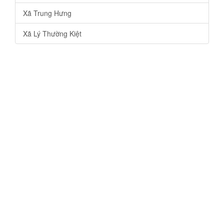
Xã Trung Hưng
Xã Lý Thường Kiệt