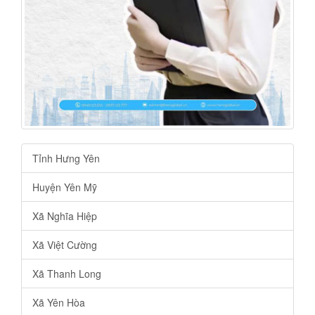
Tỉnh Hưng Yên
Huyện Yên Mỹ
Xã Nghĩa Hiệp
Xã Việt Cường
Xã Thanh Long
Xã Yên Hòa