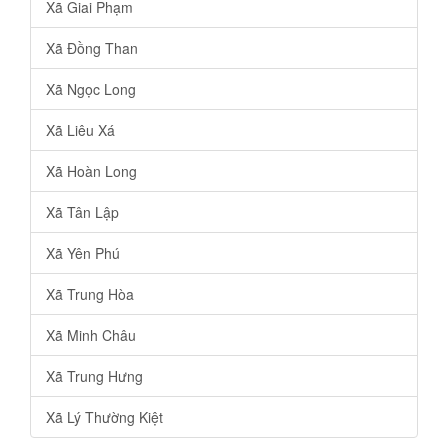
Xã Giai Phạm
Xã Đồng Than
Xã Ngọc Long
Xã Liêu Xá
Xã Hoàn Long
Xã Tân Lập
Xã Yên Phú
Xã Trung Hòa
Xã Minh Châu
Xã Trung Hưng
Xã Lý Thường Kiệt