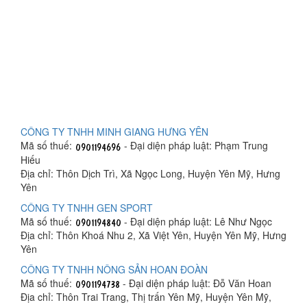
CÔNG TY TNHH MINH GIANG HƯNG YÊN
Mã số thuế:
- Đại diện pháp luật: Phạm Trung
Hiếu
Địa chỉ: Thôn Dịch Trì, Xã Ngọc Long, Huyện Yên Mỹ, Hưng
Yên
CÔNG TY TNHH GEN SPORT
Mã số thuế:
- Đại diện pháp luật: Lê Như Ngọc
Địa chỉ: Thôn Khoá Nhu 2, Xã Việt Yên, Huyện Yên Mỹ, Hưng
Yên
CÔNG TY TNHH NÔNG SẢN HOAN ĐOÀN
Mã số thuế:
- Đại diện pháp luật: Đỗ Văn Hoan
Địa chỉ: Thôn Trai Trang, Thị trấn Yên Mỹ, Huyện Yên Mỹ,