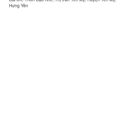
Hưng Yên