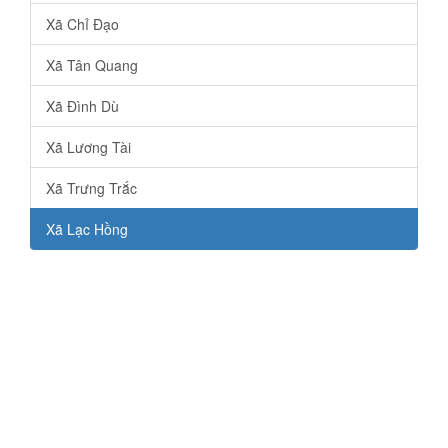
Xã Chỉ Đạo
Xã Tân Quang
Xã Đình Dù
Xã Lương Tài
Xã Trưng Trắc
Xã Lạc Hồng