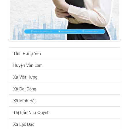
Tỉnh Hưng Yên
Huyện Văn Lâm
Xã Việt Hưng
Xã Đại Đồng
Xã Minh Hải
Thị trấn Như Quỳnh
Xã Lạc Đạo