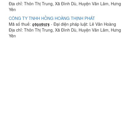
Địa chỉ: Thôn Thị Trung, Xã Đình Dù, Huyện Văn Lâm, Hưng
Yên
CÔNG TY TNHH HỒNG HOÀNG THỊNH PHÁT
Mã số thuế:
- Đại diện pháp luật: Lê Văn Hoàng
Địa chỉ: Thôn Thị Trung, Xã Đình Dù, Huyện Văn Lâm, Hưng
Yên