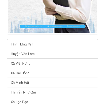
Tỉnh Hưng Yên
Huyện Văn Lâm
Xã Việt Hưng
Xã Đại Đồng
Xã Minh Hải
Thị trấn Như Quỳnh
Xã Lạc Đạo