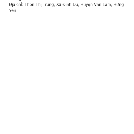
Địa chỉ: Thôn Thị Trung, Xã Đình Dù, Huyện Văn Lâm, Hưng
Yên