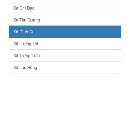
Xã Chỉ Đạo
Xã Tân Quang
Xã Đình Dù
Xã Lương Tài
Xã Trưng Trắc
Xã Lạc Hồng