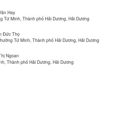
 Văn Hay
ờng Tứ Minh, Thành phố Hải Dương, Hải Dương
ễn Đức Thọ
 Phường Tứ Minh, Thành phố Hải Dương, Hải Dương
 Thị Ngoan
inh, Thành phố Hải Dương, Hải Dương