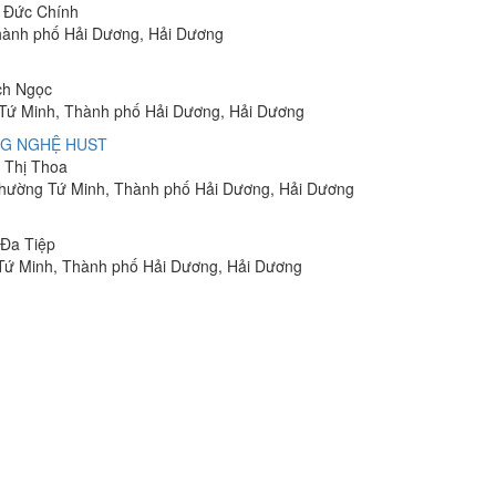
n Đức Chính
Thành phố Hải Dương, Hải Dương
ch Ngọc
 Tứ Minh, Thành phố Hải Dương, Hải Dương
NG NGHỆ HUST
n Thị Thoa
Phường Tứ Minh, Thành phố Hải Dương, Hải Dương
 Đa Tiệp
 Tứ Minh, Thành phố Hải Dương, Hải Dương