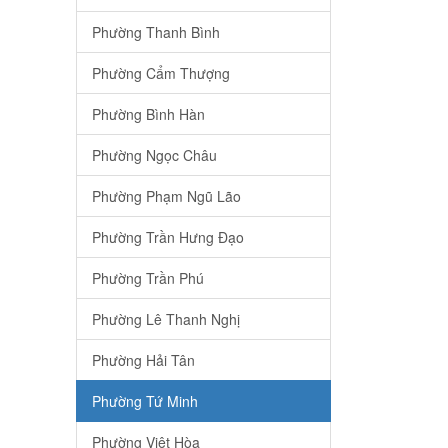
Phường Thanh Bình
Phường Cẩm Thượng
Phường Bình Hàn
Phường Ngọc Châu
Phường Phạm Ngũ Lão
Phường Trần Hưng Đạo
Phường Trần Phú
Phường Lê Thanh Nghị
Phường Hải Tân
Phường Tứ Minh
Phường Việt Hòa