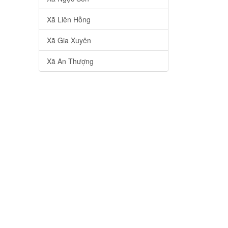
Xã Liên Hồng
Xã Gia Xuyên
Xã An Thượng