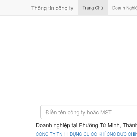
Thông tin công ty
Trang Chủ
Doanh Nghi
Doanh nghiệp tại Phường Tứ Minh, Thàn
CÔNG TY TNHH DỤNG CỤ CƠ KHÍ CNC ĐỨC CHÍ