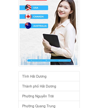
Tỉnh Hải Dương
Thành phố Hải Dương
Phường Nguyễn Trãi
Phường Quang Trung