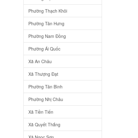
Phường Thạch Khôi
Phường Tân Hưng
Phường Nam Đồng
Phường Ái Quốc
Xã An Châu
Xã Thượng Đạt
Phường Tân Bình
Phường Nhị Châu
Xã Tiền Tiến
Xã Quyết Thắng
Xã Ngọc Sơn