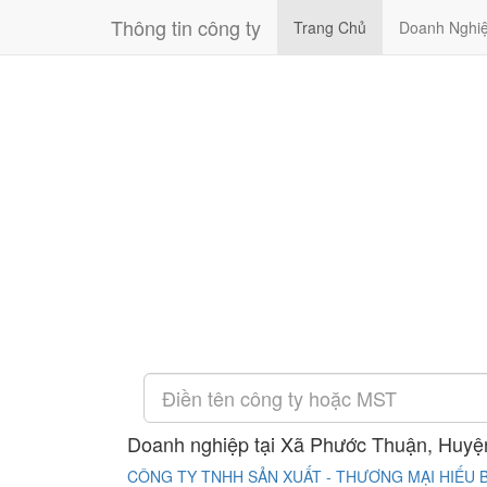
Thông tin công ty
Trang Chủ
Doanh Nghi
Doanh nghiệp tại Xã Phước Thuận, Huyệ
CÔNG TY TNHH SẢN XUẤT - THƯƠNG MẠI HIẾU 