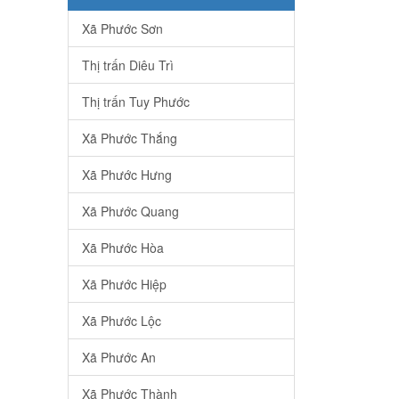
Xã Phước Sơn
Thị trấn Diêu Trì
Thị trấn Tuy Phước
Xã Phước Thắng
Xã Phước Hưng
Xã Phước Quang
Xã Phước Hòa
Xã Phước Hiệp
Xã Phước Lộc
Xã Phước An
Xã Phước Thành