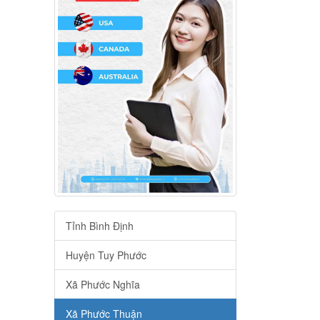
Tỉnh Bình Định
Huyện Tuy Phước
Xã Phước Nghĩa
Xã Phước Thuận