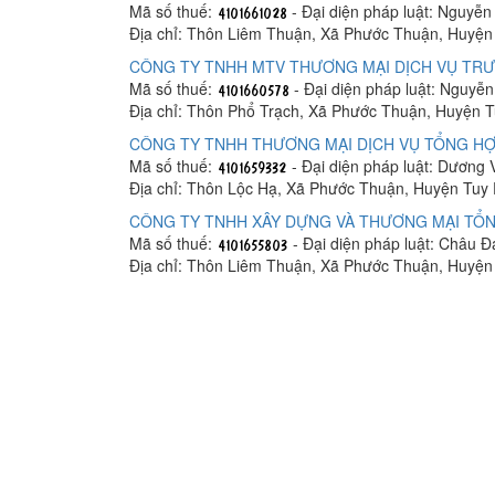
Mã số thuế:
- Đại diện pháp luật: Nguyễn
Địa chỉ: Thôn Liêm Thuận, Xã Phước Thuận, Huyện
CÔNG TY TNHH MTV THƯƠNG MẠI DỊCH VỤ TR
Mã số thuế:
- Đại diện pháp luật: Nguyễn
Địa chỉ: Thôn Phổ Trạch, Xã Phước Thuận, Huyện T
CÔNG TY TNHH THƯƠNG MẠI DỊCH VỤ TỔNG H
Mã số thuế:
- Đại diện pháp luật: Dương 
Địa chỉ: Thôn Lộc Hạ, Xã Phước Thuận, Huyện Tuy 
CÔNG TY TNHH XÂY DỰNG VÀ THƯƠNG MẠI TỔNG
Mã số thuế:
- Đại diện pháp luật: Châu 
Địa chỉ: Thôn Liêm Thuận, Xã Phước Thuận, Huyện