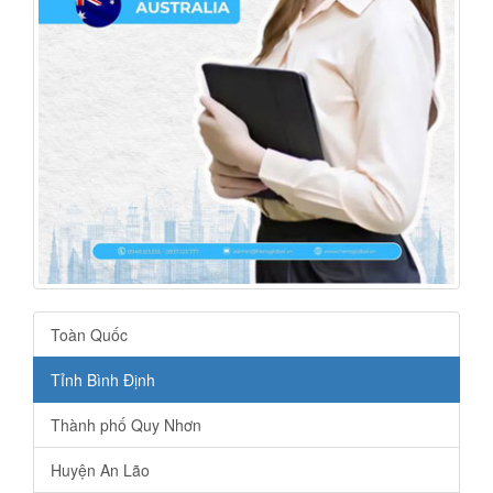
Toàn Quốc
Tỉnh Bình Định
Thành phố Quy Nhơn
Huyện An Lão