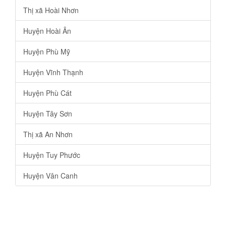
Thị xã Hoài Nhơn
Huyện Hoài Ân
Huyện Phù Mỹ
Huyện Vĩnh Thạnh
Huyện Phù Cát
Huyện Tây Sơn
Thị xã An Nhơn
Huyện Tuy Phước
Huyện Vân Canh