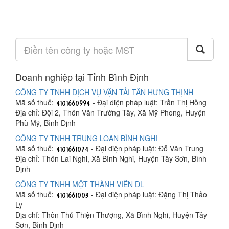
Doanh nghiệp tại Tỉnh Bình Định
CÔNG TY TNHH DỊCH VỤ VẬN TẢI TÂN HƯNG THỊNH
Mã số thuế:
- Đại diện pháp luật: Trần Thị Hồng
Địa chỉ: Đội 2, Thôn Văn Trường Tây, Xã Mỹ Phong, Huyện
Phù Mỹ, Bình Định
CÔNG TY TNHH TRUNG LOAN BÌNH NGHI
Mã số thuế:
- Đại diện pháp luật: Đỗ Văn Trung
Địa chỉ: Thôn Lai Nghi, Xã Bình Nghi, Huyện Tây Sơn, Bình
Định
CÔNG TY TNHH MỘT THÀNH VIÊN DL
Mã số thuế:
- Đại diện pháp luật: Đặng Thị Thảo
Ly
Địa chỉ: Thôn Thủ Thiện Thượng, Xã Bình Nghi, Huyện Tây
Sơn, Bình Định