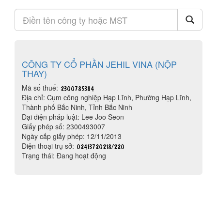
CÔNG TY CỔ PHẦN JEHIL VINA (NỘP
THAY)
Mã số thuế:
Địa chỉ: Cụm công nghiệp Hạp Lĩnh, Phường Hạp Lĩnh,
Thành phố Bắc Ninh, Tỉnh Bắc Ninh
Đại diện pháp luật: Lee Joo Seon
Giấy phép số: 2300493007
Ngày cấp giấy phép: 12/11/2013
Điện thoại trụ sở:
Trạng thái: Đang hoạt động