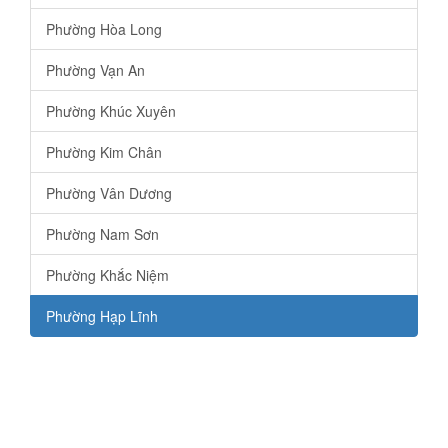
Phường Hòa Long
Phường Vạn An
Phường Khúc Xuyên
Phường Kim Chân
Phường Vân Dương
Phường Nam Sơn
Phường Khắc Niệm
Phường Hạp Lĩnh