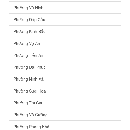
Phường Vũ Ninh
Phường Đáp Cầu
Phường Kinh Bắc
Phường Vệ An
Phường Tiền An
Phường Đại Phúc
Phường Ninh Xá
Phường Suối Hoa
Phường Thị Cầu
Phường Võ Cường
Phường Phong Khê