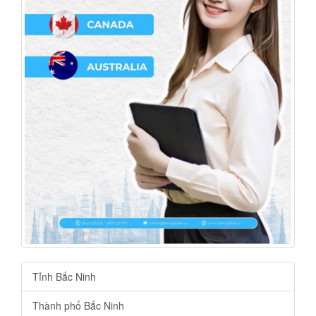
Tỉnh Bắc Ninh
Thành phố Bắc Ninh