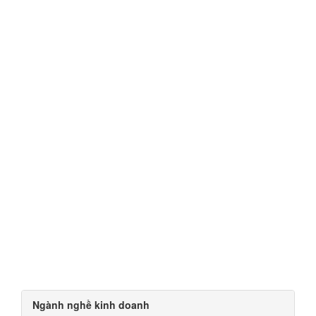
Ngành nghề kinh doanh