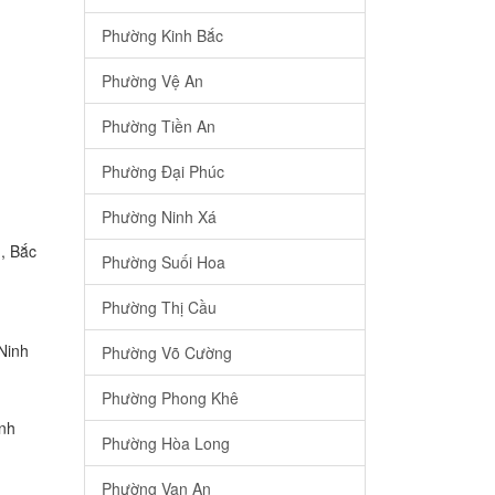
Phường Kinh Bắc
Phường Vệ An
Phường Tiền An
Phường Đại Phúc
Phường Ninh Xá
, Bắc
Phường Suối Hoa
Phường Thị Cầu
Ninh
Phường Võ Cường
Phường Phong Khê
inh
Phường Hòa Long
Phường Vạn An