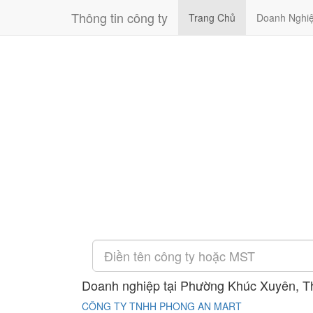
Thông tin công ty
Trang Chủ
Doanh Nghi
Doanh nghiệp tại Phường Khúc Xuyên, T
CÔNG TY TNHH PHONG AN MART