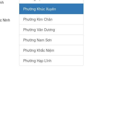
inh
Phường Khúc Xuyên
Phường Kim Chân
c Ninh
Phường Vân Dương
Phường Nam Sơn
Phường Khắc Niệm
Phường Hạp Lĩnh