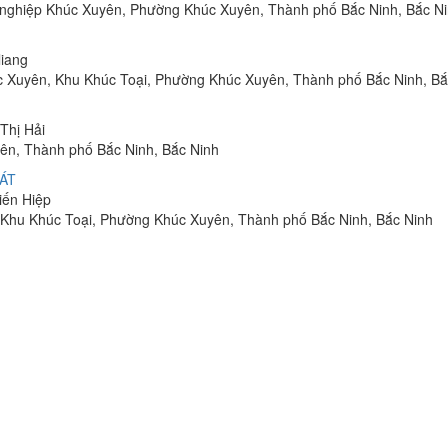
ng nghiệp Khúc Xuyên, Phường Khúc Xuyên, Thành phố Bắc Ninh, Bắc N
liang
c Xuyên, Khu Khúc Toại, Phường Khúc Xuyên, Thành phố Bắc Ninh, Bắ
Thị Hải
ên, Thành phố Bắc Ninh, Bắc Ninh
ÁT
iến Hiệp
 Khu Khúc Toại, Phường Khúc Xuyên, Thành phố Bắc Ninh, Bắc Ninh