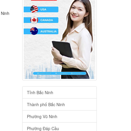
 Ninh
Tỉnh Bắc Ninh
Thành phố Bắc Ninh
Phường Vũ Ninh
Phường Đáp Cầu