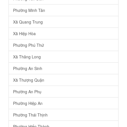
Phường Minh Tân
Xã Quang Trung
Xã Hiệp Hòa
Phường Phú Thứ
Xã Thăng Long
Phường An Sinh
Xã Thượng Quận
Phường An Phụ
Phường Hiệp An
Phường Thái Thịnh
Phường Hiến Thành