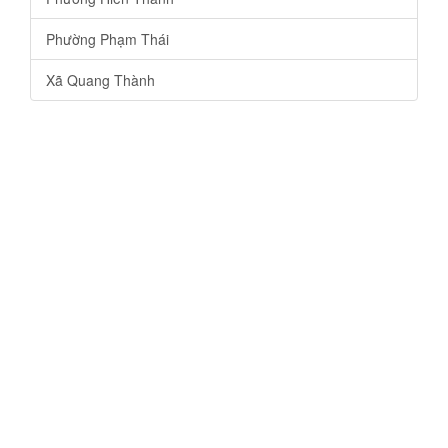
Phường Phạm Thái
Xã Quang Thành