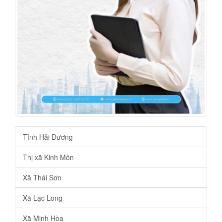
Tỉnh Hải Dương
Thị xã Kinh Môn
Xã Thái Sơn
Xã Lạc Long
Xã Minh Hòa