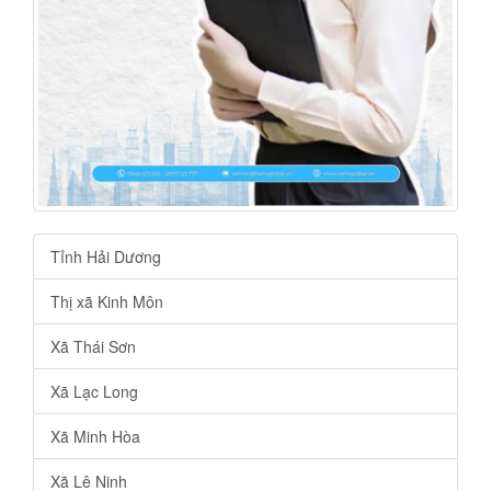
Tỉnh Hải Dương
Thị xã Kinh Môn
Xã Thái Sơn
Xã Lạc Long
Xã Minh Hòa
Xã Lê Ninh