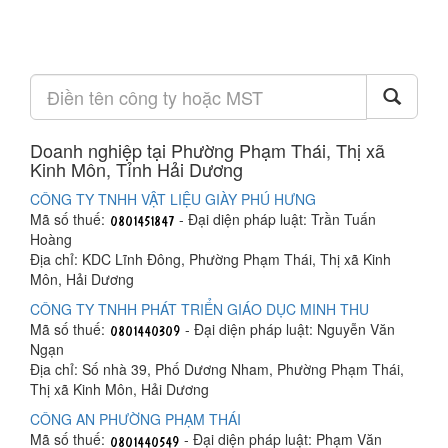
Doanh nghiệp tại Phường Phạm Thái, Thị xã
Kinh Môn, Tỉnh Hải Dương
CÔNG TY TNHH VẬT LIỆU GIÀY PHÚ HƯNG
Mã số thuế:
- Đại diện pháp luật: Trần Tuấn
Hoàng
Địa chỉ: KDC Lĩnh Đông, Phường Phạm Thái, Thị xã Kinh
Môn, Hải Dương
CÔNG TY TNHH PHÁT TRIỂN GIÁO DỤC MINH THU
Mã số thuế:
- Đại diện pháp luật: Nguyễn Văn
Ngạn
Địa chỉ: Số nhà 39, Phố Dương Nham, Phường Phạm Thái,
Thị xã Kinh Môn, Hải Dương
CÔNG AN PHƯỜNG PHẠM THÁI
Mã số thuế:
- Đại diện pháp luật: Phạm Văn