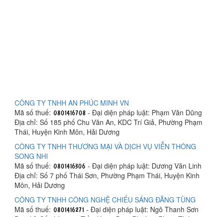
CÔNG TY TNHH AN PHÚC MINH VN
Mã số thuế:
- Đại diện pháp luật: Phạm Văn Dũng
Địa chỉ: Số 185 phố Chu Văn An, KDC Trí Giả, Phường Phạm
Thái, Huyện Kinh Môn, Hải Dương
CÔNG TY TNHH THƯƠNG MẠI VÀ DỊCH VỤ VIỄN THÔNG
SONG NHI
Mã số thuế:
- Đại diện pháp luật: Dương Văn Linh
Địa chỉ: Số 7 phố Thái Sơn, Phường Phạm Thái, Huyện Kinh
Môn, Hải Dương
CÔNG TY TNHH CÔNG NGHỆ CHIẾU SÁNG ĐĂNG TÙNG
Mã số thuế:
- Đại diện pháp luật: Ngô Thanh Sơn