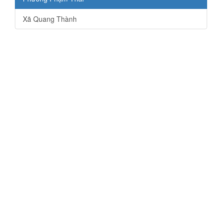
Xã Quang Thành