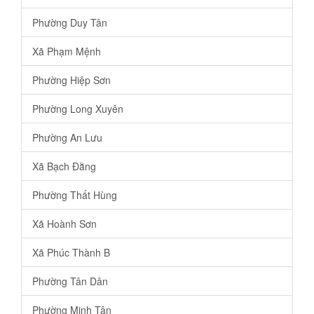
Phường Duy Tân
Xã Phạm Mệnh
Phường Hiệp Sơn
Phường Long Xuyên
Phường An Lưu
Xã Bạch Đằng
Phường Thất Hùng
Xã Hoành Sơn
Xã Phúc Thành B
Phường Tân Dân
Phường Minh Tân