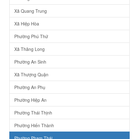
Xã Quang Trung
Xã Hiệp Hòa
Phường Phú Thứ
Xã Thăng Long
Phường An Sinh
Xã Thượng Quận
Phường An Phụ
Phường Hiệp An
Phường Thái Thịnh
Phường Hiến Thành
Phường Phạm Thái