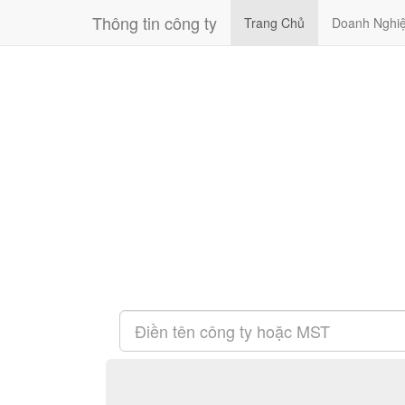
Thông tin công ty
Trang Chủ
Doanh Nghi