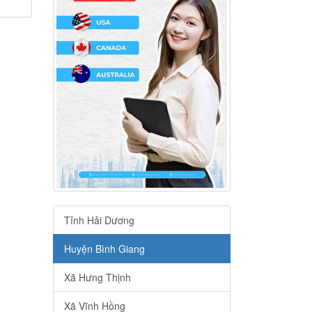
Tỉnh Hải Dương
Huyện Bình Giang
Xã Hưng Thịnh
Xã Vĩnh Hồng