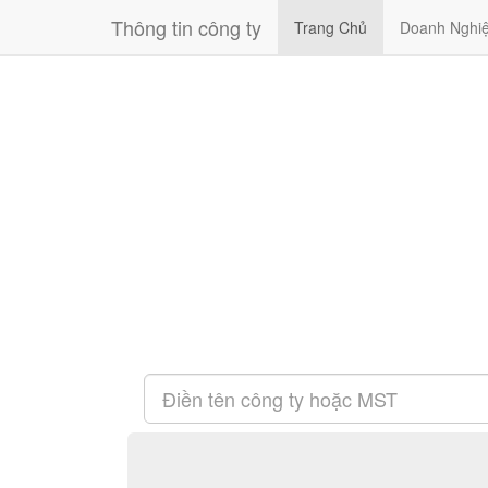
Thông tin công ty
Trang Chủ
Doanh Nghi