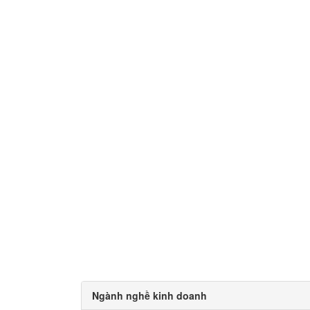
Ngành nghề kinh doanh