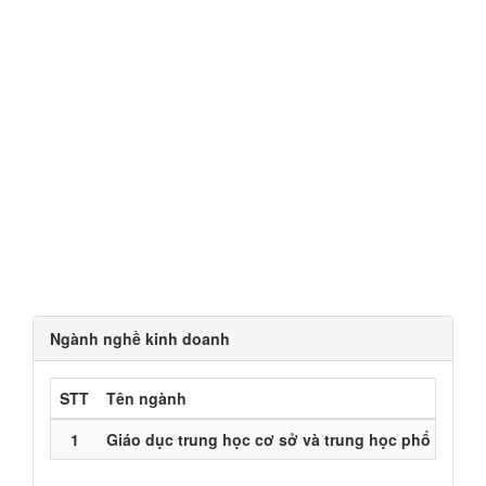
Ngành nghề kinh doanh
STT
Tên ngành
1
Giáo dục trung học cơ sở và trung học phổ thông