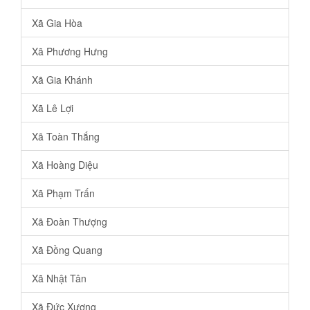
Xã Gia Hòa
Xã Phương Hưng
Xã Gia Khánh
Xã Lê Lợi
Xã Toàn Thắng
Xã Hoàng Diệu
Xã Phạm Trấn
Xã Đoàn Thượng
Xã Đồng Quang
Xã Nhật Tân
Xã Đức Xương