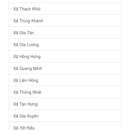
Xã Thạch Khôi
Xã Trùng Khánh
Xã Gia Tân
Xã Gia Lương
Xã Hồng Hưng
Xã Quang Minh
Xã Liên Hồng
Xã Thống Nhất
Xã Tân Hưng
Xã Gia Xuyên
Xã Yết Kiêu