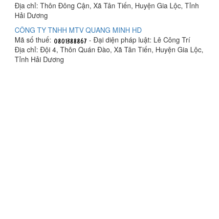
Địa chỉ: Thôn Đông Cận, Xã Tân Tiến, Huyện Gia Lộc, Tỉnh
Hải Dương
CÔNG TY TNHH MTV QUANG MINH HD
Mã số thuế:
- Đại diện pháp luật: Lê Công Trí
Địa chỉ: Đội 4, Thôn Quán Đào, Xã Tân Tiến, Huyện Gia Lộc,
Tỉnh Hải Dương