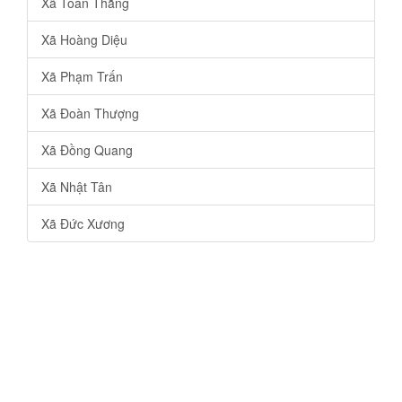
Xã Toàn Thắng
Xã Hoàng Diệu
Xã Phạm Trấn
Xã Đoàn Thượng
Xã Đồng Quang
Xã Nhật Tân
Xã Đức Xương