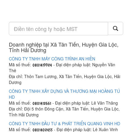
Doanh nghiệp tại Xã Tân Tiến, Huyện Gia Lộc,
Tỉnh Hải Dương
CÔNG TY TNHH MÁY CÔNG TRÌNH AN HIỀN
Mã số thuế:
- Đại diện pháp luật: Nguyễn Văn
Thê
Địa chỉ: Thôn Tam Lương, Xã Tân Tiến, Huyện Gia Lộc, Hải
Dương
CÔNG TY TNHH XÂY DỰNG VÀ THƯƠNG MẠI HOÀNG TÚ
HD
Mã số thuế:
- Đại diện pháp luật: Lê Văn Thăng
Địa chỉ: Đội 5 thôn Đông Cận, Xã Tân Tiến, Huyện Gia Lộc,
Tỉnh Hải Dương
CÔNG TY TNHH ĐẦU TƯ & PHÁT TRIỂN QUANG VINH HD
Mã số thuế:
- Đại diện pháp luật: Lê Xuân Vinh