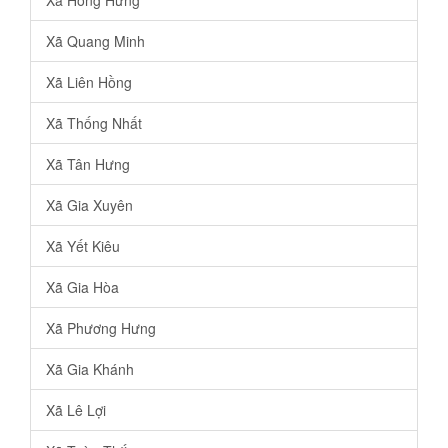
Xã Quang Minh
Xã Liên Hồng
Xã Thống Nhất
Xã Tân Hưng
Xã Gia Xuyên
Xã Yết Kiêu
Xã Gia Hòa
Xã Phương Hưng
Xã Gia Khánh
Xã Lê Lợi