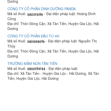
Dương
CÔNG TY CỔ PHẦN DINH DƯỠNG PANDA
Mã số thuế:
- Đại diện pháp luật: Hoàng Đình
Công
Địa chỉ: Thôn Đông Cận, Xã Tân Tiến, Huyện Gia Lộc, Hải
Dương
CÔNG TY CỔ PHẦN ĐẦU TƯ 4H
Mã số thuế:
- Đại diện pháp luật: Nguyễn Thị
Thủy
Địa chỉ: Thôn Đông Cận, Xã Tân Tiến, Huyện Gia Lộc, Hải
Dương
TRƯỜNG MẦM NON TÂN TIẾN
Mã số thuế:
- Đại diện pháp luật:
Địa chỉ: Xã Tân Tiến - Huyện Gia Lộc - Hải Dương, Xã Tân
Tiến, Huyện Gia Lộc, Hải Dương