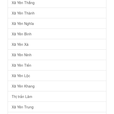
Xã Yên Thắng
Xã Yên Thành
Xã Yên Nghĩa
Xã Yên Bình
Xã Yên Xá
Xã Yên Ninh
Xã Yên Tiến
Xã Yên Lộc
Xã Yên Khang
Thị trấn Lâm
Xã Yên Trung