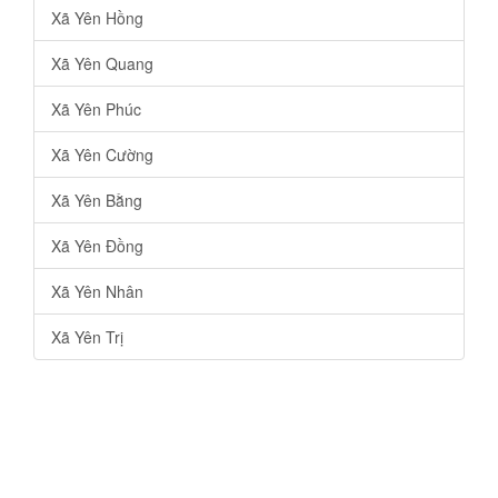
Xã Yên Hồng
Xã Yên Quang
Xã Yên Phúc
Xã Yên Cường
Xã Yên Bằng
Xã Yên Đồng
Xã Yên Nhân
Xã Yên Trị