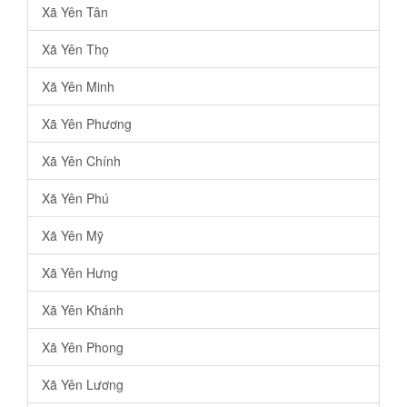
Xã Yên Tân
Xã Yên Thọ
Xã Yên Minh
Xã Yên Phương
Xã Yên Chính
Xã Yên Phú
Xã Yên Mỹ
Xã Yên Hưng
Xã Yên Khánh
Xã Yên Phong
Xã Yên Lương