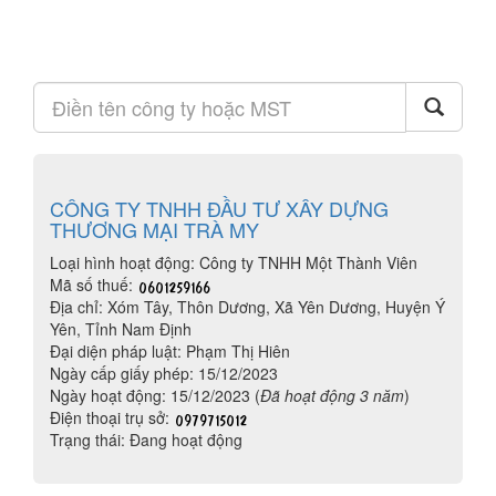
CÔNG TY TNHH ĐẦU TƯ XÂY DỰNG
THƯƠNG MẠI TRÀ MY
Loại hình hoạt động: Công ty TNHH Một Thành Viên
Mã số thuế:
Địa chỉ: Xóm Tây, Thôn Dương, Xã Yên Dương, Huyện Ý
Yên, Tỉnh Nam Định
Đại diện pháp luật: Phạm Thị Hiên
Ngày cấp giấy phép: 15/12/2023
Ngày hoạt động: 15/12/2023 (
Đã hoạt động 3 năm
)
Điện thoại trụ sở:
Trạng thái: Đang hoạt động