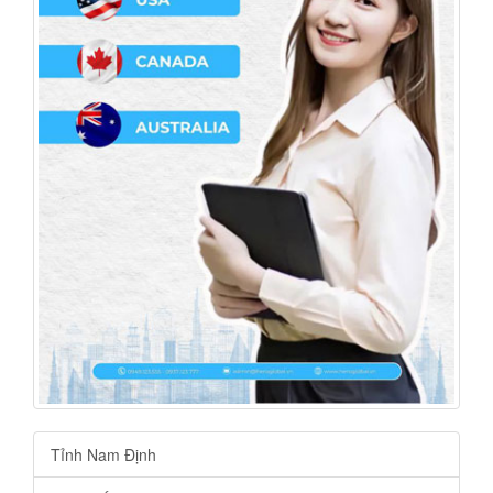
Tỉnh Nam Định