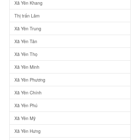
Xã Yên Khang
Thị trấn Lâm
Xã Yên Trung
Xã Yên Tân
Xã Yên Thọ
Xã Yên Minh
Xã Yên Phương
Xã Yên Chính
Xã Yên Phú
Xã Yên Mỹ
Xã Yên Hưng