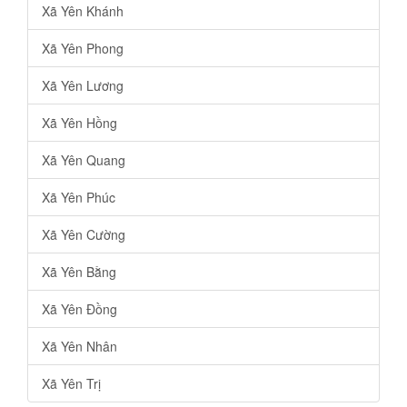
Xã Yên Khánh
Xã Yên Phong
Xã Yên Lương
Xã Yên Hồng
Xã Yên Quang
Xã Yên Phúc
Xã Yên Cường
Xã Yên Bằng
Xã Yên Đồng
Xã Yên Nhân
Xã Yên Trị