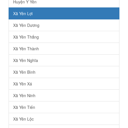
Huyện Ý Yên
Xã Yên Lợi
Xã Yên Dương
Xã Yên Thắng
Xã Yên Thành
Xã Yên Nghĩa
Xã Yên Bình
Xã Yên Xá
Xã Yên Ninh
Xã Yên Tiến
Xã Yên Lộc