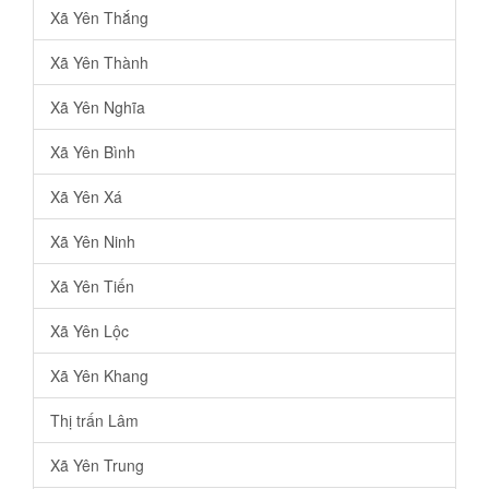
Xã Yên Thắng
Xã Yên Thành
Xã Yên Nghĩa
Xã Yên Bình
Xã Yên Xá
Xã Yên Ninh
Xã Yên Tiến
Xã Yên Lộc
Xã Yên Khang
Thị trấn Lâm
Xã Yên Trung