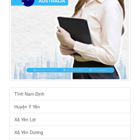
Tỉnh Nam Định
Huyện Ý Yên
Xã Yên Lợi
Xã Yên Dương