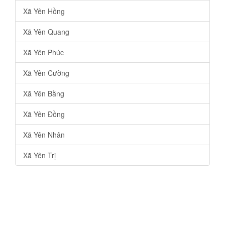
Xã Yên Hồng
Xã Yên Quang
Xã Yên Phúc
Xã Yên Cường
Xã Yên Bằng
Xã Yên Đồng
Xã Yên Nhân
Xã Yên Trị