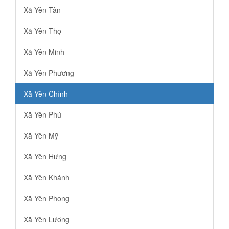
Xã Yên Tân
Xã Yên Thọ
Xã Yên Minh
Xã Yên Phương
Xã Yên Chính
Xã Yên Phú
Xã Yên Mỹ
Xã Yên Hưng
Xã Yên Khánh
Xã Yên Phong
Xã Yên Lương