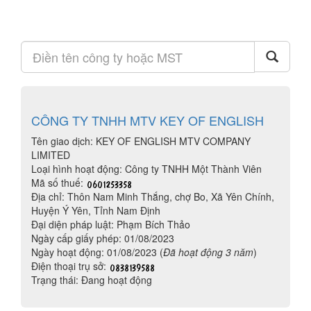
CÔNG TY TNHH MTV KEY OF ENGLISH
Tên giao dịch: KEY OF ENGLISH MTV COMPANY
LIMITED
Loại hình hoạt động: Công ty TNHH Một Thành Viên
Mã số thuế:
Địa chỉ: Thôn Nam Minh Thắng, chợ Bo, Xã Yên Chính,
Huyện Ý Yên, Tỉnh Nam Định
Đại diện pháp luật: Phạm Bích Thảo
Ngày cấp giấy phép: 01/08/2023
Ngày hoạt động: 01/08/2023 (
Đã hoạt động 3 năm
)
Điện thoại trụ sở:
Trạng thái: Đang hoạt động