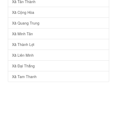
Xã Tân Thành
Xã Cộng Hòa
Xã Quang Trung
Xã Minh Tân
Xã Thành Lợi
Xã Liên Minh
Xã Đại Thắng
Xã Tam Thanh