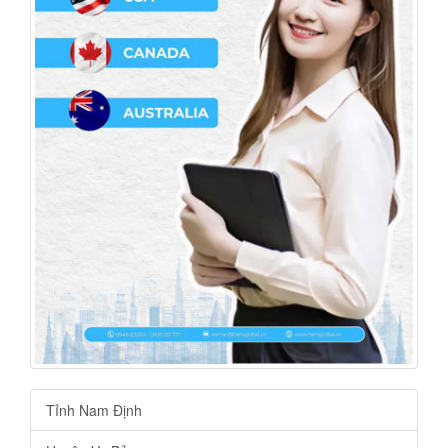
Tỉnh Nam Định