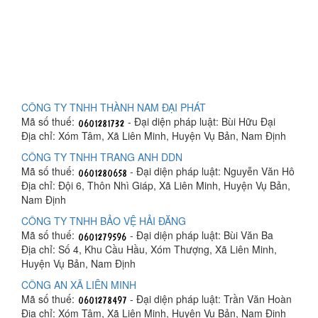
CÔNG TY TNHH THÀNH NAM ĐẠI PHÁT
Mã số thuế:
- Đại diện pháp luật: Bùi Hữu Đại
Địa chỉ: Xóm Tâm, Xã Liên Minh, Huyện Vụ Bản, Nam Định
CÔNG TY TNHH TRANG ANH DDN
Mã số thuế:
- Đại diện pháp luật: Nguyễn Văn Hô
Địa chỉ: Đội 6, Thôn Nhì Giáp, Xã Liên Minh, Huyện Vụ Bản,
Nam Định
CÔNG TY TNHH BẢO VỆ HẢI ĐĂNG
Mã số thuế:
- Đại diện pháp luật: Bùi Văn Ba
Địa chỉ: Số 4, Khu Cầu Hầu, Xóm Thượng, Xã Liên Minh,
Huyện Vụ Bản, Nam Định
CÔNG AN XÃ LIÊN MINH
Mã số thuế:
- Đại diện pháp luật: Trần Văn Hoàn
Địa chỉ: Xóm Tâm, Xã Liên Minh, Huyện Vụ Bản, Nam Định