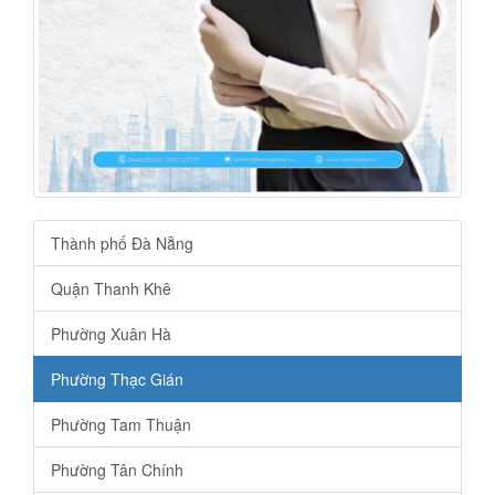
Thành phố Đà Nẵng
Quận Thanh Khê
Phường Xuân Hà
Phường Thạc Gián
Phường Tam Thuận
Phường Tân Chính