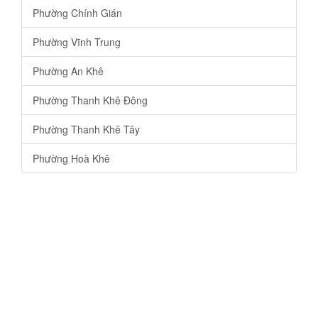
Phường Chính Gián
Phường Vĩnh Trung
Phường An Khê
Phường Thanh Khê Đông
Phường Thanh Khê Tây
Phường Hoà Khê