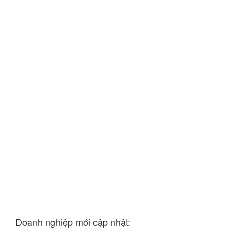
Doanh nghiệp mới cập nhật: