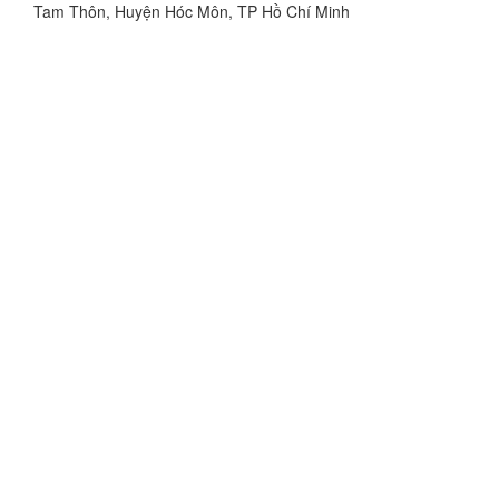
Tam Thôn, Huyện Hóc Môn, TP Hồ Chí Minh