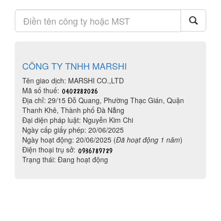
CÔNG TY TNHH MARSHI
Tên giao dịch: MARSHI CO.,LTD
Mã số thuế:
Địa chỉ: 29/15 Đỗ Quang, Phường Thạc Gián, Quận
Thanh Khê, Thành phố Đà Nẵng
Đại diện pháp luật: Nguyễn Kim Chi
Ngày cấp giấy phép: 20/06/2025
Ngày hoạt động: 20/06/2025 (
Đã hoạt động 1 năm
)
Điện thoại trụ sở:
Trạng thái: Đang hoạt động